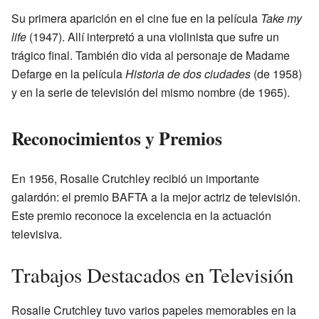
Su primera aparición en el cine fue en la película
Take my
life
(1947). Allí interpretó a una violinista que sufre un
trágico final. También dio vida al personaje de Madame
Defarge en la película
Historia de dos ciudades
(de 1958)
y en la serie de televisión del mismo nombre (de 1965).
Reconocimientos y Premios
En 1956, Rosalie Crutchley recibió un importante
galardón: el premio BAFTA a la mejor actriz de televisión.
Este premio reconoce la excelencia en la actuación
televisiva.
Trabajos Destacados en Televisión
Rosalie Crutchley tuvo varios papeles memorables en la