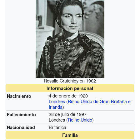
Rosalie Crutchley en 1962
Información personal
4 de enero de 1920
Nacimiento
Londres
(
Reino Unido de Gran Bretaña e
Irlanda
)
28 de julio de 1997
Fallecimiento
Londres (
Reino Unido
)
Británica
Nacionalidad
Familia