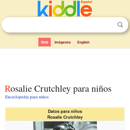
Web
Imágenes
English
Rosalie Crutchley para niños
Enciclopedia para niños
Datos para niños
Rosalie Crutchley