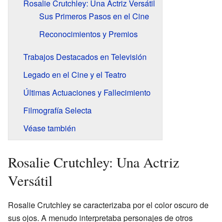
Rosalie Crutchley: Una Actriz Versátil
Sus Primeros Pasos en el Cine
Reconocimientos y Premios
Trabajos Destacados en Televisión
Legado en el Cine y el Teatro
Últimas Actuaciones y Fallecimiento
Filmografía Selecta
Véase también
Rosalie Crutchley: Una Actriz
Versátil
Rosalie Crutchley se caracterizaba por el color oscuro de
sus ojos. A menudo interpretaba personajes de otros