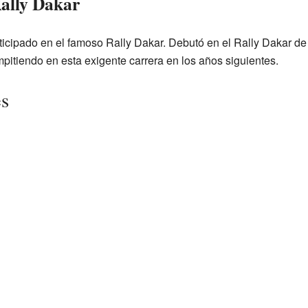
Rally Dakar
cipado en el famoso Rally Dakar. Debutó en el Rally Dakar de
pitiendo en esta exigente carrera en los años siguientes.
es