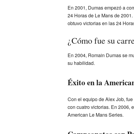
En 2001, Dumas empezó a compe
24 Horas de Le Mans de 2001. 
obtuvo victorias en las 24 Hor
¿Cómo fue su carre
En 2004, Romain Dumas se mudó
su habilidad.
Éxito en la America
Con el equipo de Alex Job, fue
con cuatro victorias. En 2006, 
American Le Mans Series.