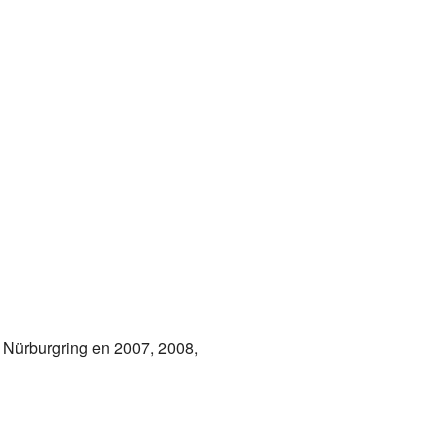
 Nürburgring en 2007, 2008,