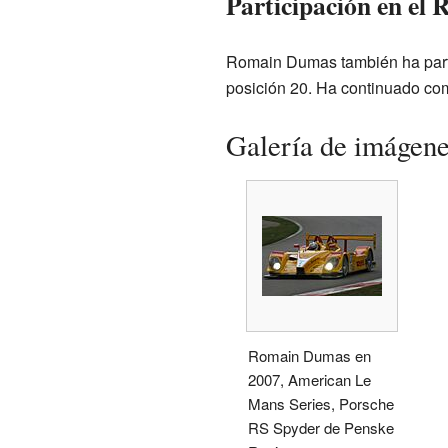
Participación en el 
Romain Dumas también ha parti
posición 20. Ha continuado com
Galería de imágen
Romain Dumas en
2007, American Le
Mans Series, Porsche
RS Spyder de Penske