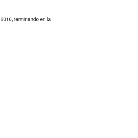
 2016, terminando en la