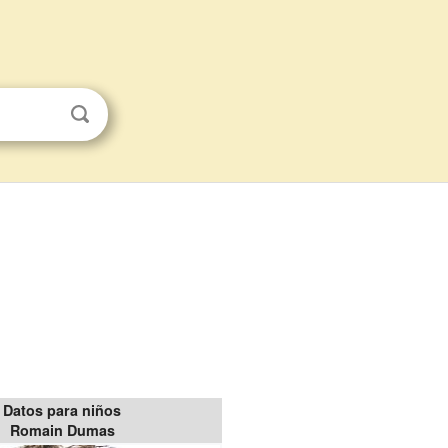
Datos para niños
Romain Dumas