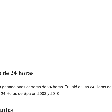
s de 24 horas
anado otras carreras de 24 horas. Triunfó en las 24 Horas de
 24 Horas de Spa en 2003 y 2010.
antes