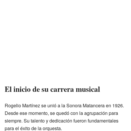
El inicio de su carrera musical
Rogelio Martínez se unió a la Sonora Matancera en 1926.
Desde ese momento, se quedó con la agrupación para
siempre. Su talento y dedicación fueron fundamentales
para el éxito de la orquesta.