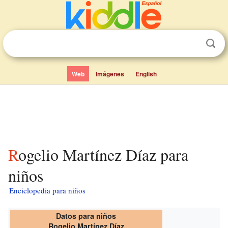
Web
Imágenes
English
Rogelio Martínez Díaz para
niños
Enciclopedia para niños
Datos para niños
Rogelio Martínez Díaz