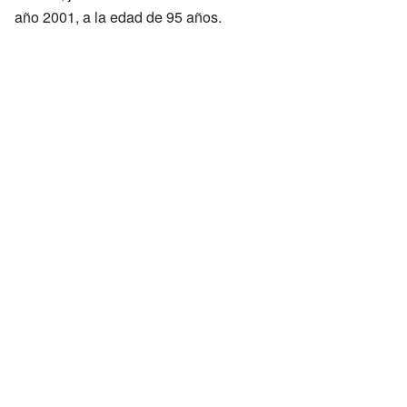
año 2001, a la edad de 95 años.