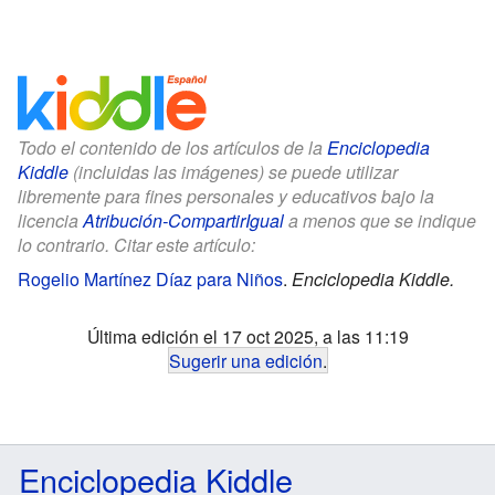
Todo el contenido de los artículos de la
Enciclopedia
Kiddle
(incluidas las imágenes) se puede utilizar
libremente para fines personales y educativos bajo la
licencia
Atribución-CompartirIgual
a menos que se indique
lo contrario. Citar este artículo:
Rogelio Martínez Díaz para Niños
.
Enciclopedia Kiddle.
Última edición el 17 oct 2025, a las 11:19
Sugerir una edición
.
Enciclopedia Kiddle