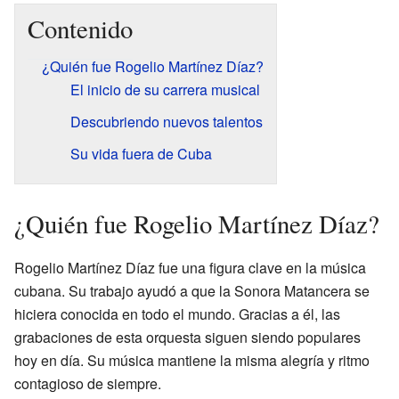
Contenido
¿Quién fue Rogelio Martínez Díaz?
El inicio de su carrera musical
Descubriendo nuevos talentos
Su vida fuera de Cuba
¿Quién fue Rogelio Martínez Díaz?
Rogelio Martínez Díaz fue una figura clave en la música
cubana. Su trabajo ayudó a que la Sonora Matancera se
hiciera conocida en todo el mundo. Gracias a él, las
grabaciones de esta orquesta siguen siendo populares
hoy en día. Su música mantiene la misma alegría y ritmo
contagioso de siempre.