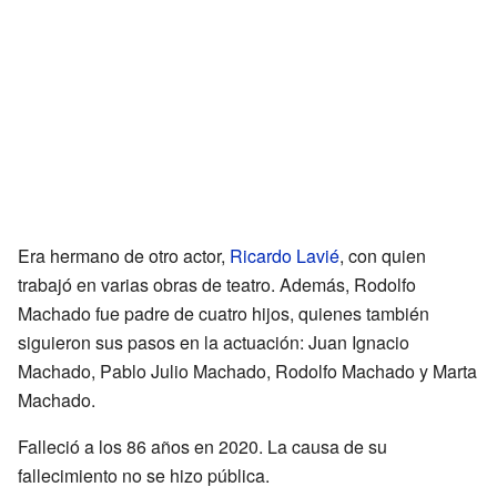
Era hermano de otro actor,
Ricardo Lavié
, con quien
trabajó en varias obras de teatro. Además, Rodolfo
Machado fue padre de cuatro hijos, quienes también
siguieron sus pasos en la actuación: Juan Ignacio
Machado, Pablo Julio Machado, Rodolfo Machado y Marta
Machado.
Falleció a los 86 años en 2020. La causa de su
fallecimiento no se hizo pública.