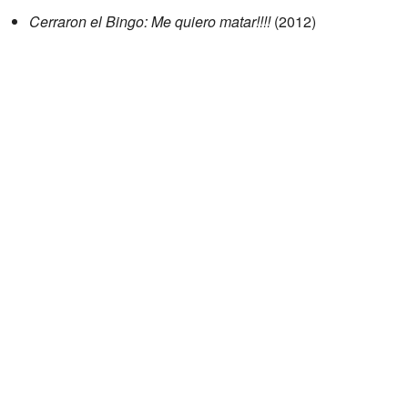
Cerraron el Bingo: Me quiero matar!!!!
(2012)