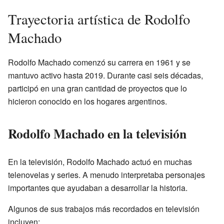
Trayectoria artística de Rodolfo
Machado
Rodolfo Machado comenzó su carrera en 1961 y se
mantuvo activo hasta 2019. Durante casi seis décadas,
participó en una gran cantidad de proyectos que lo
hicieron conocido en los hogares argentinos.
Rodolfo Machado en la televisión
En la televisión, Rodolfo Machado actuó en muchas
telenovelas y series. A menudo interpretaba personajes
importantes que ayudaban a desarrollar la historia.
Algunos de sus trabajos más recordados en televisión
incluyen: