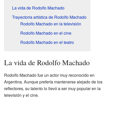
La vida de Rodolfo Machado
Trayectoria artística de Rodolfo Machado
Rodolfo Machado en la televisión
Rodolfo Machado en el cine
Rodolfo Machado en el teatro
La vida de Rodolfo Machado
Rodolfo Machado fue un actor muy reconocido en
Argentina. Aunque prefería mantenerse alejado de los
reflectores, su talento lo llevó a ser muy popular en la
televisión y el cine.