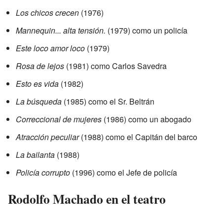
Los chicos crecen
(1976)
Mannequin... alta tensión.
(1979) como un policía
Este loco amor loco
(1979)
Rosa de lejos
(1981) como Carlos Savedra
Esto es vida
(1982)
La búsqueda
(1985) como el Sr. Beltrán
Correccional de mujeres
(1986) como un abogado
Atracción peculiar
(1988) como el Capitán del barco
La bailanta
(1988)
Policía corrupto
(1996) como el Jefe de policía
Rodolfo Machado en el teatro