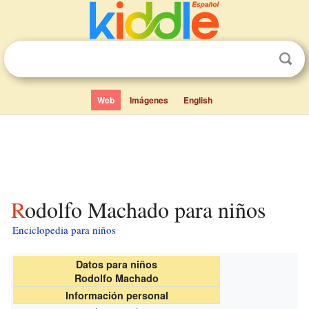
Web
Imágenes
English
Rodolfo Machado para niños
Enciclopedia para niños
Datos para niños
Rodolfo Machado
Información personal