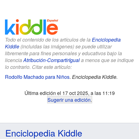
Todo el contenido de los artículos de la
Enciclopedia
Kiddle
(incluidas las imágenes) se puede utilizar
libremente para fines personales y educativos bajo la
licencia
Atribución-CompartirIgual
a menos que se indique
lo contrario. Citar este artículo:
Rodolfo Machado para Niños
.
Enciclopedia Kiddle.
Última edición el 17 oct 2025, a las 11:19
Sugerir una edición
.
Enciclopedia Kiddle