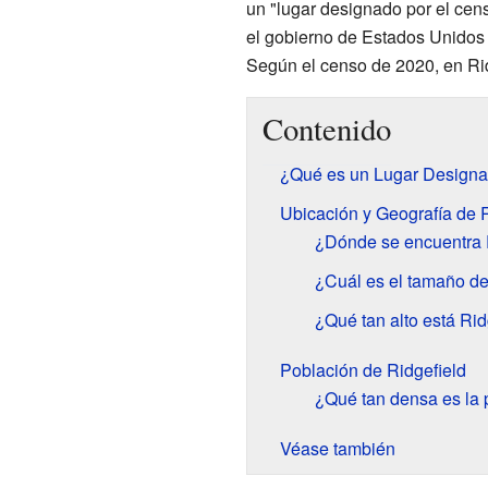
un "lugar designado por el cen
el gobierno de Estados Unidos 
Según el censo de 2020, en Rid
Contenido
¿Qué es un Lugar Designa
Ubicación y Geografía de R
¿Dónde se encuentra 
¿Cuál es el tamaño de
¿Qué tan alto está Rid
Población de Ridgefield
¿Qué tan densa es la 
Véase también