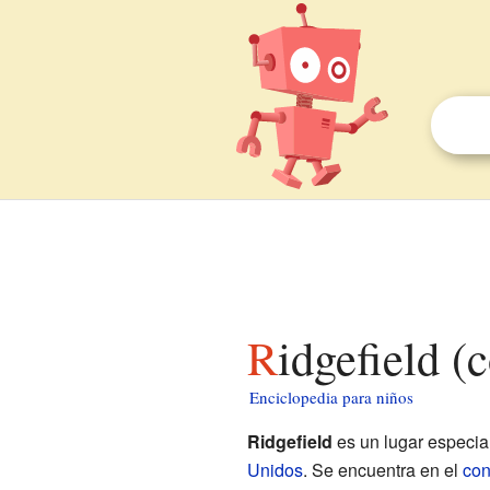
Ridgefield 
Enciclopedia para niños
Ridgefield
es un lugar especia
Unidos
. Se encuentra en el
con