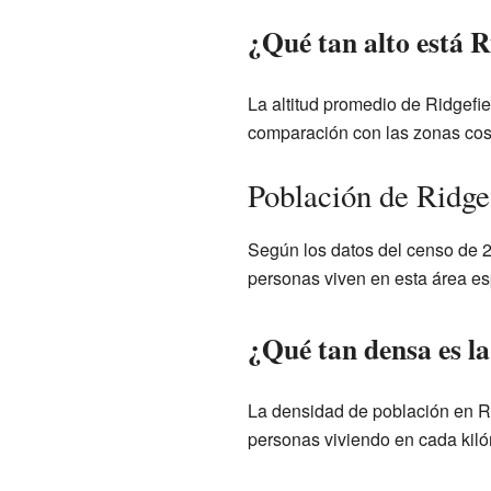
¿Qué tan alto está R
La altitud promedio de Ridgefie
comparación con las zonas cos
Población de Ridge
Según los datos del censo de 2
personas viven en esta área es
¿Qué tan densa es la
La densidad de población en Ri
personas viviendo en cada kilóm