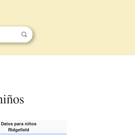
niños
Datos para niños
Ridgefield