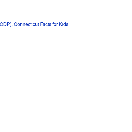
(CDP), Connecticut Facts for Kids