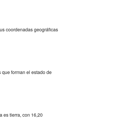
Sus coordenadas geográficas
 que forman el estado de
 es tierra, con 16,20