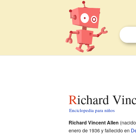
Richard Vin
Enciclopedia para niños
Richard Vincent Allen
(nacid
enero de 1936 y fallecido en
De