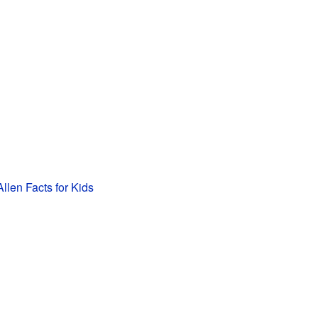
llen Facts for Kids