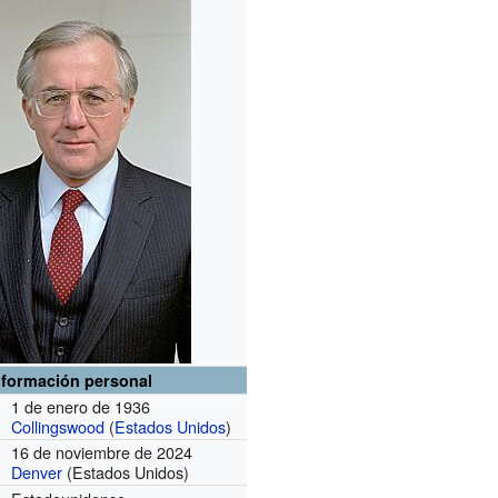
nformación personal
1 de enero de 1936
Collingswood
(
Estados Unidos
)
16 de noviembre de 2024
Denver
(Estados Unidos)