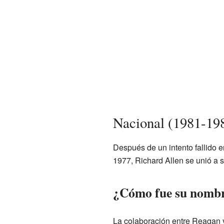
Nacional (1981-19
Después de un intento fallido 
1977, Richard Allen se unió a 
¿Cómo fue su nombr
La colaboración entre Reagan 