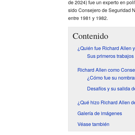
de 2024) fue un experto en polí
sido Consejero de Seguridad N
entre 1981 y 1982.
Contenido
¿Quién fue Richard Allen y
Sus primeros trabajos
Richard Allen como Conse
¿Cómo fue su nombram
Desafíos y su salida d
¿Qué hizo Richard Allen 
Galería de imágenes
Véase también