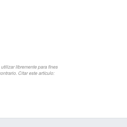
tilizar libremente para fines
trario. Citar este artículo: