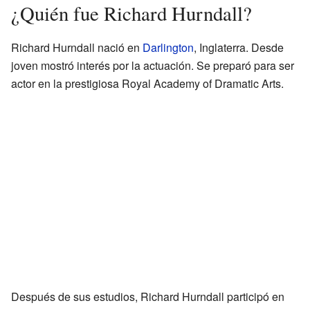
¿Quién fue Richard Hurndall?
Richard Hurndall nació en
Darlington
, Inglaterra. Desde
joven mostró interés por la actuación. Se preparó para ser
actor en la prestigiosa Royal Academy of Dramatic Arts.
Después de sus estudios, Richard Hurndall participó en