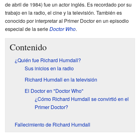
de abril de 1984) fue un actor inglés. Es recordado por su
trabajo en la radio, el cine y la televisión. También es
conocido por interpretar al Primer Doctor en un episodio
especial de la serie
Doctor Who
.
Contenido
¿Quién fue Richard Hurndall?
Sus inicios en la radio
Richard Hurndall en la televisión
El Doctor en "Doctor Who"
¿Cómo Richard Hurndall se convirtió en el
Primer Doctor?
Fallecimiento de Richard Hurndall