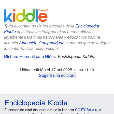
Todo el contenido de los artículos de la
Enciclopedia
Kiddle
(incluidas las imágenes) se puede utilizar
libremente para fines personales y educativos bajo la
licencia
Atribución-CompartirIgual
a menos que se indique
lo contrario. Citar este artículo:
Richard Hurndall para Niños
.
Enciclopedia Kiddle.
Última edición el 17 oct 2025, a las 11:19
Sugerir una edición
.
Enciclopedia Kiddle
El contenido está disponible bajo la licencia
CC BY-SA 3.0
, a