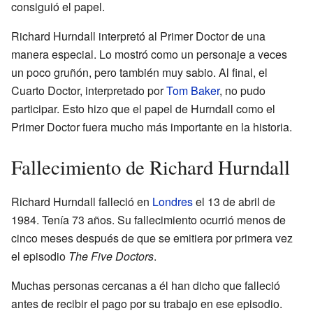
consiguió el papel.
Richard Hurndall interpretó al Primer Doctor de una
manera especial. Lo mostró como un personaje a veces
un poco gruñón, pero también muy sabio. Al final, el
Cuarto Doctor, interpretado por
Tom Baker
, no pudo
participar. Esto hizo que el papel de Hurndall como el
Primer Doctor fuera mucho más importante en la historia.
Fallecimiento de Richard Hurndall
Richard Hurndall falleció en
Londres
el 13 de abril de
1984. Tenía 73 años. Su fallecimiento ocurrió menos de
cinco meses después de que se emitiera por primera vez
el episodio
The Five Doctors
.
Muchas personas cercanas a él han dicho que falleció
antes de recibir el pago por su trabajo en ese episodio.