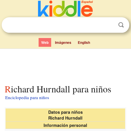
Web
Imágenes
English
Richard Hurndall para niños
Enciclopedia para niños
Datos para niños
Richard Hurndall
Información personal