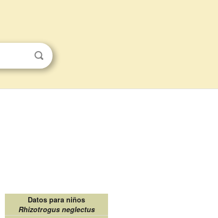
Datos para niños
Rhizotrogus neglectus