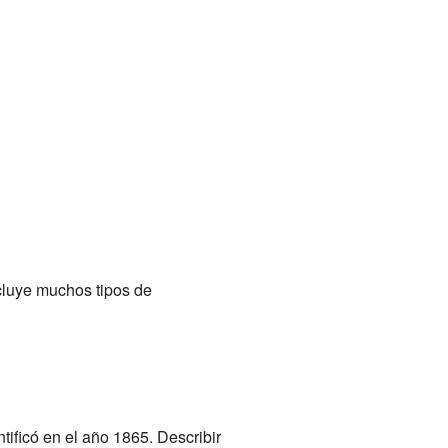
ncluye muchos tipos de
entificó en el año 1865. Describir