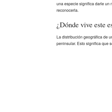
una especie significa darle un 
reconocerla.
¿Dónde vive este e
La distribución geográfica de 
peninsular. Esto significa que 