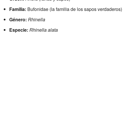
Familia:
Bufonidae (la familia de los sapos verdaderos)
Género:
Rhinella
Especie:
Rhinella alata