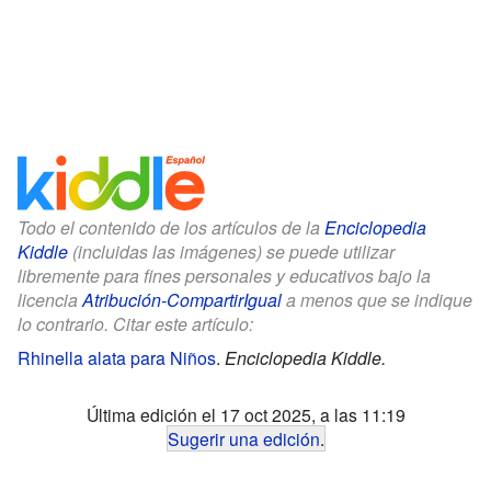
Todo el contenido de los artículos de la
Enciclopedia
Kiddle
(incluidas las imágenes) se puede utilizar
libremente para fines personales y educativos bajo la
licencia
Atribución-CompartirIgual
a menos que se indique
lo contrario. Citar este artículo:
Rhinella alata para Niños
.
Enciclopedia Kiddle.
Última edición el 17 oct 2025, a las 11:19
Sugerir una edición
.