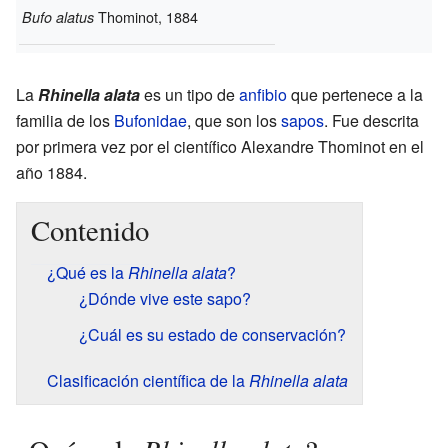
Thominot, 1884
Bufo alatus
La
Rhinella alata
es un tipo de
anfibio
que pertenece a la
familia de los
Bufonidae
, que son los
sapos
. Fue descrita
por primera vez por el científico Alexandre Thominot en el
año 1884.
Contenido
¿Qué es la
Rhinella alata
?
¿Dónde vive este sapo?
¿Cuál es su estado de conservación?
Clasificación científica de la
Rhinella alata