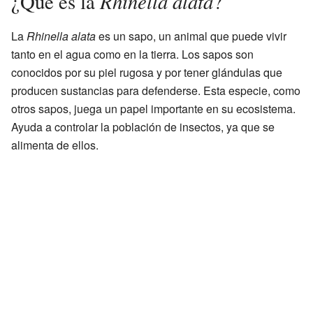
Rhinella alata
¿Qué es la
?
La
Rhinella alata
es un sapo, un animal que puede vivir
tanto en el agua como en la tierra. Los sapos son
conocidos por su piel rugosa y por tener glándulas que
producen sustancias para defenderse. Esta especie, como
otros sapos, juega un papel importante en su ecosistema.
Ayuda a controlar la población de insectos, ya que se
alimenta de ellos.