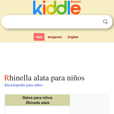
Web
Imágenes
English
Rhinella alata para niños
Enciclopedia para niños
Datos para niños
Rhinella alata