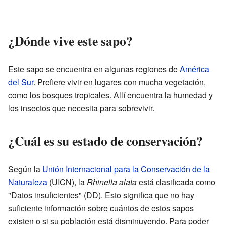
¿Dónde vive este sapo?
Este sapo se encuentra en algunas regiones de
América
del Sur
. Prefiere vivir en lugares con mucha vegetación,
como los bosques tropicales. Allí encuentra la humedad y
los insectos que necesita para sobrevivir.
¿Cuál es su estado de conservación?
Según la
Unión Internacional para la Conservación de la
Naturaleza
(UICN), la
Rhinella alata
está clasificada como
"Datos insuficientes" (DD). Esto significa que no hay
suficiente información sobre cuántos de estos sapos
existen o si su población está disminuyendo. Para poder