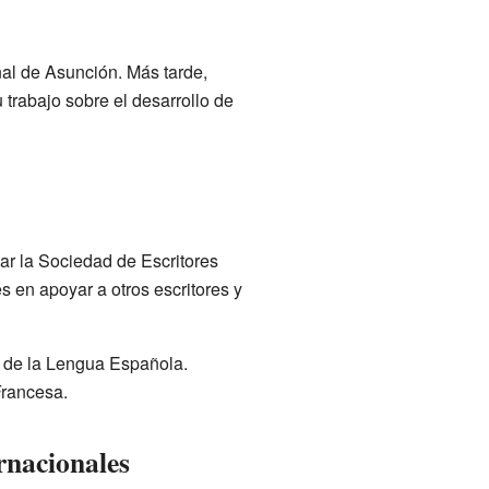
al de Asunción. Más tarde,
 trabajo sobre el desarrollo de
ar la Sociedad de Escritores
s en apoyar a otros escritores y
de la Lengua Española.
Francesa.
rnacionales