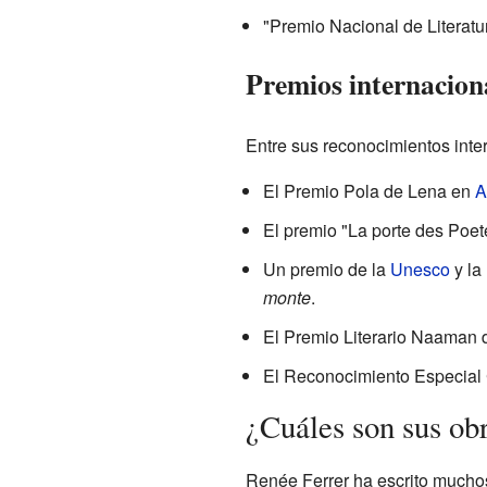
"Premio Nacional de Literatu
Premios internacion
Entre sus reconocimientos inte
El Premio Pola de Lena en
A
El premio "La porte des Poet
Un premio de la
Unesco
y la
monte
.
El Premio Literario Naaman 
El Reconocimiento Especial
¿Cuáles son sus ob
Renée Ferrer ha escrito muchos