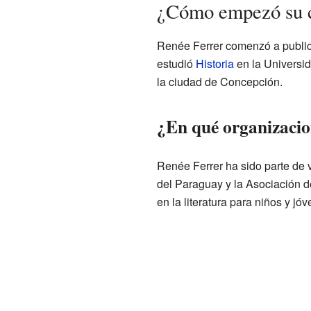
¿Cómo empezó su ca
Renée Ferrer comenzó a publica
estudió
Historia
en la Universid
la ciudad de Concepción.
¿En qué organizacio
Renée Ferrer ha sido parte de 
del Paraguay y la Asociación de
en la literatura para niños y jóv