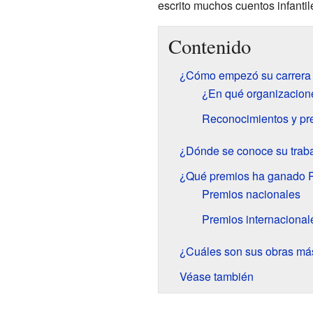
escrito muchos cuentos infantil
Contenido
¿Cómo empezó su carrera 
¿En qué organizacione
Reconocimientos y pre
¿Dónde se conoce su trab
¿Qué premios ha ganado 
Premios nacionales
Premios internacional
¿Cuáles son sus obras má
Véase también