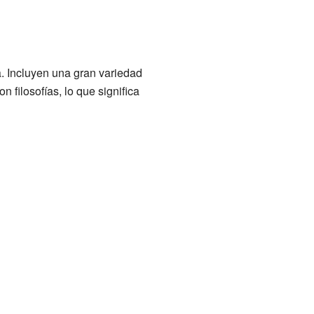
a. Incluyen una gran variedad
 filosofías, lo que significa