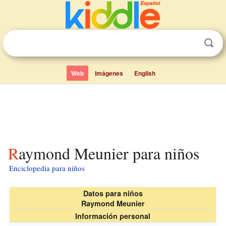
Web
Imágenes
English
Raymond Meunier para niños
Enciclopedia para niños
Datos para niños
Raymond Meunier
Información personal