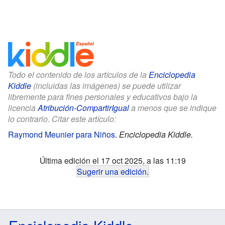
Todo el contenido de los artículos de la
Enciclopedia
Kiddle
(incluidas las imágenes) se puede utilizar
libremente para fines personales y educativos bajo la
licencia
Atribución-CompartirIgual
a menos que se indique
lo contrario. Citar este artículo:
Raymond Meunier para Niños
.
Enciclopedia Kiddle.
Última edición el 17 oct 2025, a las 11:19
Sugerir una edición
.