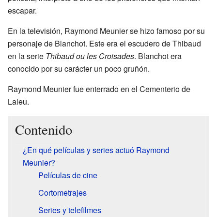
escapar.
En la televisión, Raymond Meunier se hizo famoso por su
personaje de Blanchot. Este era el escudero de Thibaud
en la serie
Thibaud ou les Croisades
. Blanchot era
conocido por su carácter un poco gruñón.
Raymond Meunier fue enterrado en el Cementerio de
Laleu.
Contenido
¿En qué películas y series actuó Raymond
Meunier?
Películas de cine
Cortometrajes
Series y telefilmes