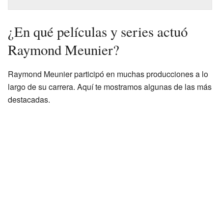
¿En qué películas y series actuó
Raymond Meunier?
Raymond Meunier participó en muchas producciones a lo
largo de su carrera. Aquí te mostramos algunas de las más
destacadas.