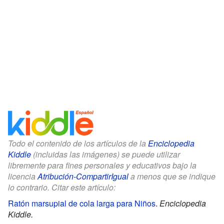
Todo el contenido de los artículos de la
Enciclopedia
Kiddle
(incluidas las imágenes) se puede utilizar
libremente para fines personales y educativos bajo la
licencia
Atribución-CompartirIgual
a menos que se indique
lo contrario. Citar este artículo:
Ratón marsupial de cola larga para Niños
.
Enciclopedia
Kiddle.