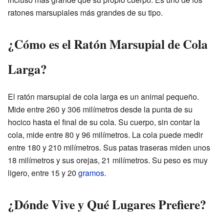
ratones marsupiales más grandes de su tipo.
¿Cómo es el Ratón Marsupial de Cola
Larga?
El ratón marsupial de cola larga es un animal pequeño.
Mide entre 260 y 306 milímetros desde la punta de su
hocico hasta el final de su cola. Su cuerpo, sin contar la
cola, mide entre 80 y 96 milímetros. La cola puede medir
entre 180 y 210 milímetros. Sus patas traseras miden unos
18 milímetros y sus orejas, 21 milímetros. Su peso es muy
ligero, entre 15 y 20
gramos
.
¿Dónde Vive y Qué Lugares Prefiere?