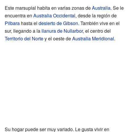
Este marsupial habita en varias zonas de
Australia
. Se le
encuentra en
Australia Occidental
, desde la región de
Pilbara
hasta el
desierto de Gibson
. También vive en el
sur, llegando a la
llanura de Nullarbor
, el centro del
Territorio del Norte
y el oeste de
Australia Meridional
.
Su hogar puede ser muy variado. Le gusta vivir en