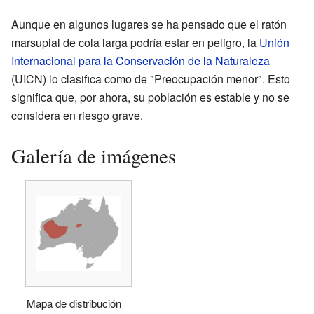
Aunque en algunos lugares se ha pensado que el ratón
marsupial de cola larga podría estar en peligro, la
Unión
Internacional para la Conservación de la Naturaleza
(UICN) lo clasifica como de "Preocupación menor". Esto
significa que, por ahora, su población es estable y no se
considera en riesgo grave.
Galería de imágenes
Mapa de distribución