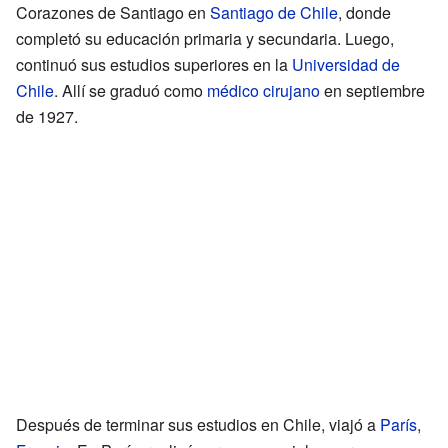
Corazones de Santiago en
Santiago de Chile
, donde
completó su educación primaria y secundaria. Luego,
continuó sus estudios superiores en la
Universidad de
Chile
. Allí se graduó como
médico cirujano
en septiembre
de 1927.
Después de terminar sus estudios en Chile, viajó a
París
,