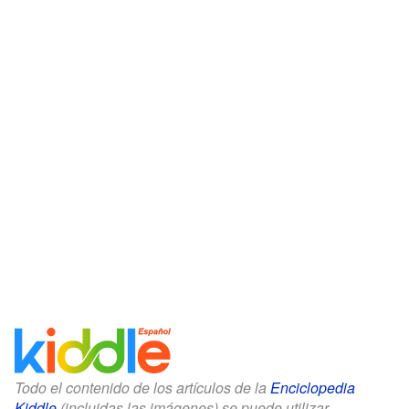
Todo el contenido de los artículos de la
Enciclopedia
Kiddle
(incluidas las imágenes) se puede utilizar