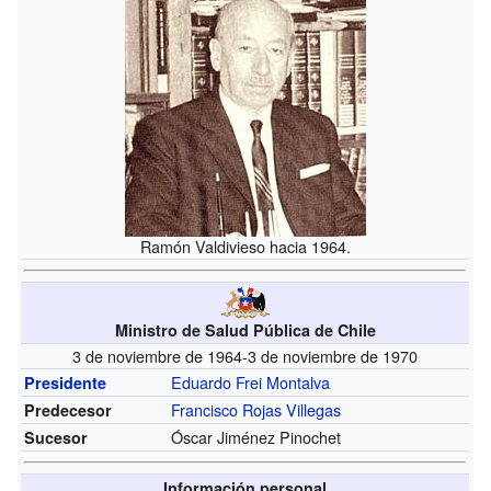
Ramón Valdivieso hacia 1964.
Ministro de Salud Pública de Chile
3 de noviembre de 1964-3 de noviembre de 1970
Eduardo Frei Montalva
Presidente
Francisco Rojas Villegas
Predecesor
Óscar Jiménez Pinochet
Sucesor
Información personal