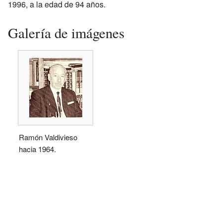
1996, a la edad de 94 años.
Galería de imágenes
Ramón Valdivieso
hacia 1964.