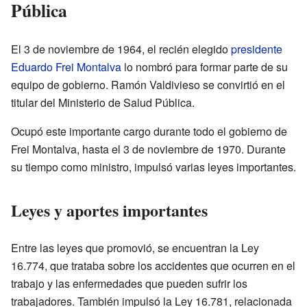
Pública
El 3 de noviembre de 1964, el recién elegido
presidente
Eduardo Frei Montalva
lo nombró para formar parte de su
equipo de gobierno. Ramón Valdivieso se convirtió en el
titular del Ministerio de Salud Pública.
Ocupó este importante cargo durante todo el gobierno de
Frei Montalva, hasta el 3 de noviembre de 1970. Durante
su tiempo como ministro, impulsó varias leyes importantes.
Leyes y aportes importantes
Entre las leyes que promovió, se encuentran la Ley
16.774, que trataba sobre los accidentes que ocurren en el
trabajo y las enfermedades que pueden sufrir los
trabajadores. También impulsó la Ley 16.781, relacionada