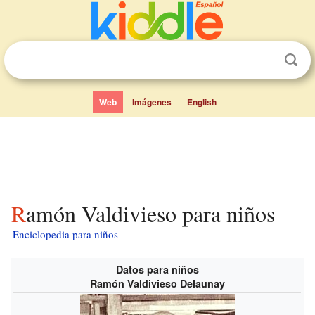
Web
Imágenes
English
Ramón Valdivieso para niños
Enciclopedia para niños
Datos para niños
Ramón Valdivieso Delaunay