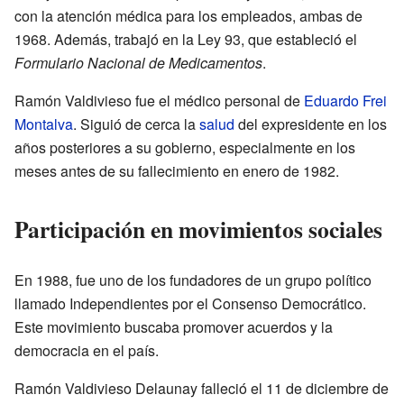
con la atención médica para los empleados, ambas de
1968. Además, trabajó en la Ley 93, que estableció el
Formulario Nacional de Medicamentos
.
Ramón Valdivieso fue el médico personal de
Eduardo Frei
Montalva
. Siguió de cerca la
salud
del expresidente en los
años posteriores a su gobierno, especialmente en los
meses antes de su fallecimiento en enero de 1982.
Participación en movimientos sociales
En 1988, fue uno de los fundadores de un grupo político
llamado Independientes por el Consenso Democrático.
Este movimiento buscaba promover acuerdos y la
democracia en el país.
Ramón Valdivieso Delaunay falleció el 11 de diciembre de