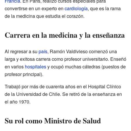
Francia
. En París, realizó cursos especiales para
convertirse en un experto en
cardiología
, que es la rama
de la medicina que estudia el corazón.
Carrera en la medicina y la enseñanza
Al regresar a su
país
, Ramón Valdivieso comenzó una
larga y exitosa carrera como profesor universitario. Enseñó
en varios
hospitales
y ocupó muchas cátedras (puestos de
profesor principal).
Trabajó por más de cuarenta años en el Hospital Clínico
de la Universidad de Chile. Se retiró de la enseñanza en
el año 1970.
Su rol como Ministro de Salud