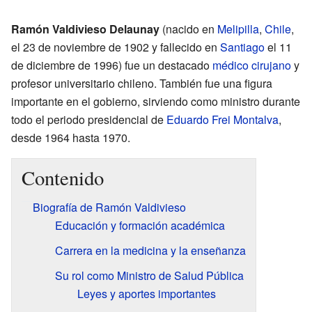
Ramón Valdivieso Delaunay
(nacido en
Melipilla
,
Chile
,
el 23 de noviembre de 1902 y fallecido en
Santiago
el 11
de diciembre de 1996) fue un destacado
médico cirujano
y
profesor universitario chileno. También fue una figura
importante en el gobierno, sirviendo como ministro durante
todo el periodo presidencial de
Eduardo Frei Montalva
,
desde 1964 hasta 1970.
Contenido
Biografía de Ramón Valdivieso
Educación y formación académica
Carrera en la medicina y la enseñanza
Su rol como Ministro de Salud Pública
Leyes y aportes importantes