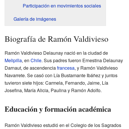
Participación en movimientos sociales
Galería de imágenes
Biografía de Ramón Valdivieso
Ramón Valdivieso Delaunay nació en la ciudad de
Melipilla
, en
Chile
. Sus padres fueron Ernestina Delaunay
Darnaut, de ascendencia
francesa
, y Ramón Valdivieso
Navarrete. Se casó con Lía Bustamante Ibáñez y juntos
tuvieron siete hijos: Carmela, Fernando, Jaime, Lía
Josefina, María Alicia, Paulina y Ramón Adolfo.
Educación y formación académica
Ramón Valdivieso estudió en el Colegio de los Sagrados