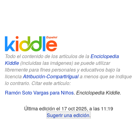
Todo el contenido de los artículos de la
Enciclopedia
Kiddle
(incluidas las imágenes) se puede utilizar
libremente para fines personales y educativos bajo la
licencia
Atribución-CompartirIgual
a menos que se indique
lo contrario. Citar este artículo:
Ramón Soto Vargas para Niños
.
Enciclopedia Kiddle.
Última edición el 17 oct 2025, a las 11:19
Sugerir una edición
.