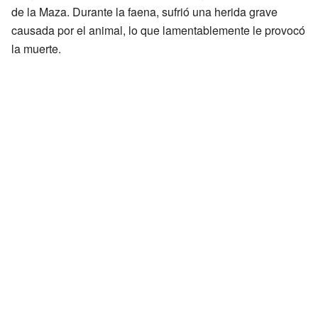
de la Maza. Durante la faena, sufrió una herida grave
causada por el animal, lo que lamentablemente le provocó
la muerte.