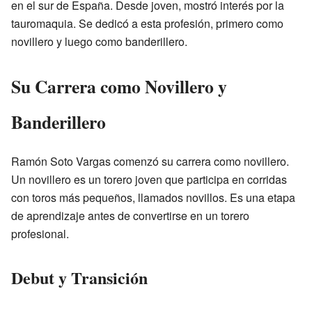
en el sur de España. Desde joven, mostró interés por la
tauromaquia. Se dedicó a esta profesión, primero como
novillero y luego como banderillero.
Su Carrera como Novillero y
Banderillero
Ramón Soto Vargas comenzó su carrera como novillero.
Un novillero es un torero joven que participa en corridas
con toros más pequeños, llamados novillos. Es una etapa
de aprendizaje antes de convertirse en un torero
profesional.
Debut y Transición