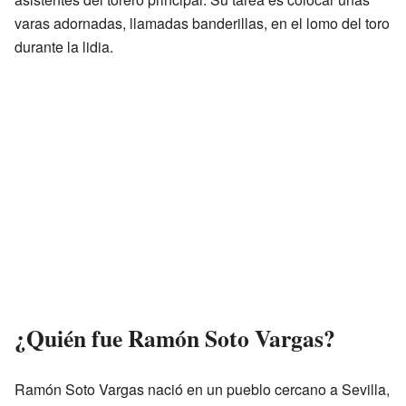
varas adornadas, llamadas banderillas, en el lomo del toro
durante la lidia.
¿Quién fue Ramón Soto Vargas?
Ramón Soto Vargas nació en un pueblo cercano a Sevilla,