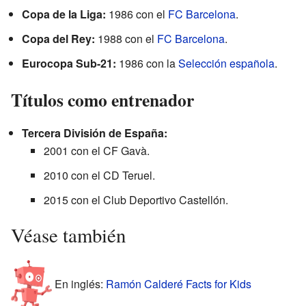
Copa de la Liga:
1986 con el
FC Barcelona
.
Copa del Rey:
1988 con el
FC Barcelona
.
Eurocopa Sub-21:
1986 con la
Selección española
.
Títulos como entrenador
Tercera División de España:
2001 con el CF Gavà.
2010 con el CD Teruel.
2015 con el Club Deportivo Castellón.
Véase también
En inglés:
Ramón Calderé Facts for Kids