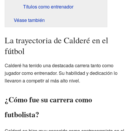
Títulos como entrenador
Véase también
La trayectoria de Calderé en el
fútbol
Calderé ha tenido una destacada carrera tanto como
jugador como entrenador. Su habilidad y dedicación lo
llevaron a competir al más alto nivel.
¿Cómo fue su carrera como
futbolista?
Calderé se hizo muy conocido como centrocampista en el