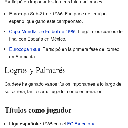
Participó en importantes torneos internacionales:
Eurocopa Sub-21 de 1986: Fue parte del equipo
español que ganó este campeonato.
Copa Mundial de Fútbol de 1986
: Llegó a los cuartos de
final con España en México.
Eurocopa 1988
: Participó en la primera fase del torneo
en Alemania.
Logros y Palmarés
Calderé ha ganado varios títulos importantes a lo largo de
su carrera, tanto como jugador como entrenador.
Títulos como jugador
Liga española:
1985 con el
FC Barcelona
.