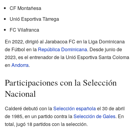
CF Montañesa
Unió Esportiva Tàrrega
FC Vilafranca
En 2022, dirigió al Jarabacoa FC en la Liga Dominicana
de Fútbol en la
República Dominicana
. Desde junio de
2023, es el entrenador de la Unió Esportiva Santa Coloma
en
Andorra
.
Participaciones con la Selección
Nacional
Calderé debutó con la
Selección española
el 30 de abril
de 1985, en un partido contra la
Selección de Gales
. En
total, jugó 18 partidos con la selección.