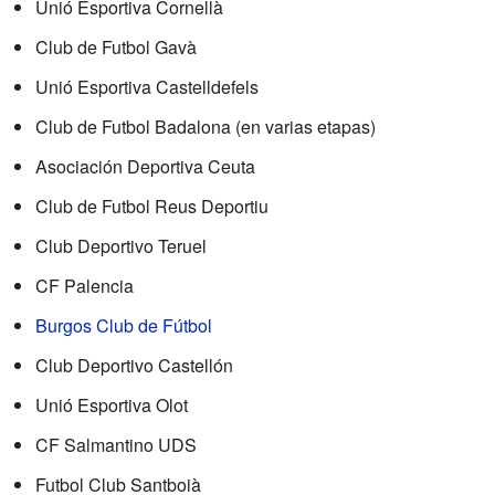
Unió Esportiva Cornellà
Club de Futbol Gavà
Unió Esportiva Castelldefels
Club de Futbol Badalona (en varias etapas)
Asociación Deportiva Ceuta
Club de Futbol Reus Deportiu
Club Deportivo Teruel
CF Palencia
Burgos Club de Fútbol
Club Deportivo Castellón
Unió Esportiva Olot
CF Salmantino UDS
Futbol Club Santboià