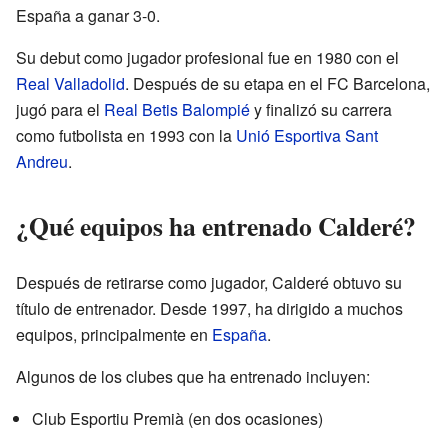
España a ganar 3-0.
Su debut como jugador profesional fue en 1980 con el
Real Valladolid
. Después de su etapa en el FC Barcelona,
jugó para el
Real Betis Balompié
y finalizó su carrera
como futbolista en 1993 con la
Unió Esportiva Sant
Andreu
.
¿Qué equipos ha entrenado Calderé?
Después de retirarse como jugador, Calderé obtuvo su
título de entrenador. Desde 1997, ha dirigido a muchos
equipos, principalmente en
España
.
Algunos de los clubes que ha entrenado incluyen:
Club Esportiu Premià (en dos ocasiones)