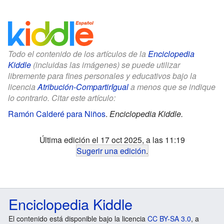
Todo el contenido de los artículos de la
Enciclopedia
Kiddle
(incluidas las imágenes) se puede utilizar
libremente para fines personales y educativos bajo la
licencia
Atribución-CompartirIgual
a menos que se indique
lo contrario. Citar este artículo:
Ramón Calderé para Niños
.
Enciclopedia Kiddle.
Última edición el 17 oct 2025, a las 11:19
Sugerir una edición
.
Enciclopedia Kiddle
El contenido está disponible bajo la licencia
CC BY-SA 3.0
, a