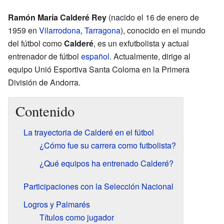
Ramón María Calderé Rey
(nacido el 16 de enero de
1959 en
Vilarrodona
,
Tarragona
), conocido en el mundo
del fútbol como
Calderé
, es un exfutbolista y actual
entrenador de fútbol
español
. Actualmente, dirige al
equipo Unió Esportiva Santa Coloma en la Primera
División de Andorra.
Contenido
La trayectoria de Calderé en el fútbol
¿Cómo fue su carrera como futbolista?
¿Qué equipos ha entrenado Calderé?
Participaciones con la Selección Nacional
Logros y Palmarés
Títulos como jugador