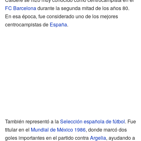
FC Barcelona
durante la segunda mitad de los años 80.
En esa época, fue considerado uno de los mejores
centrocampistas de
España
.
También representó a la
Selección española de fútbol
. Fue
titular en el
Mundial de México 1986
, donde marcó dos
goles importantes en el partido contra
Argelia
, ayudando a