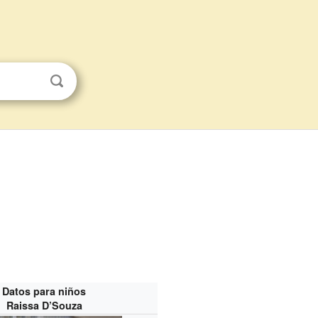
Datos para niños
Raissa D’Souza