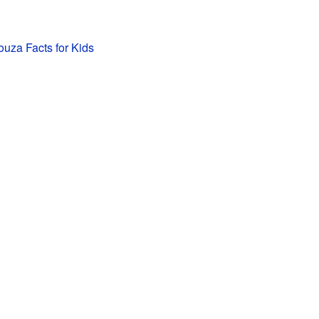
uza Facts for Kids