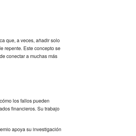
ca que, a veces, añadir solo
e repente. Este concepto se
de conectar a muchas más
cómo los fallos pueden
dos financieros. Su trabajo
remio apoya su investigación