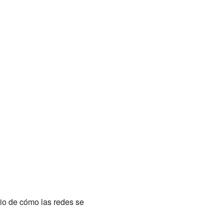
dio de cómo las redes se