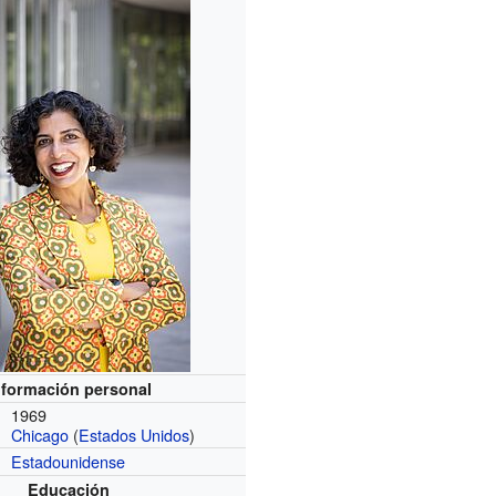
nformación personal
1969
Chicago
(
Estados Unidos
)
Estadounidense
Educación