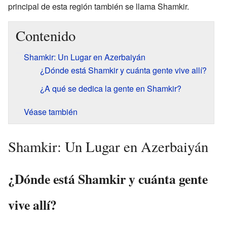
principal de esta región también se llama Shamkir.
Contenido
Shamkir: Un Lugar en Azerbaiyán
¿Dónde está Shamkir y cuánta gente vive allí?
¿A qué se dedica la gente en Shamkir?
Véase también
Shamkir: Un Lugar en Azerbaiyán
¿Dónde está Shamkir y cuánta gente
vive allí?