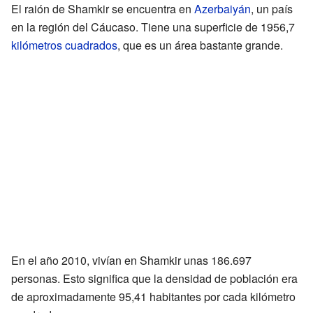
El raión de Shamkir se encuentra en
Azerbaiyán
, un país
en la región del Cáucaso. Tiene una superficie de 1956,7
kilómetros cuadrados
, que es un área bastante grande.
En el año 2010, vivían en Shamkir unas 186.697
personas. Esto significa que la densidad de población era
de aproximadamente 95,41 habitantes por cada kilómetro