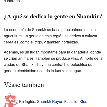
cuadrado.
¿A qué se dedica la gente en Shamkir?
La economía de Shamkir se basa principalmente en la
agricultura. La gente de esta región se dedica a cultivar
cereales, como el trigo, y también hortalizas.
Además, es un lugar importante para la ganadería, donde
se crían animales. También se produce vino. Al norte de la
ciudad de Shamkir, hay una central hidroeléctrica que
genera electricidad usando la fuerza del agua.
Véase también
En inglés:
Shamkir Rayon Facts for Kids