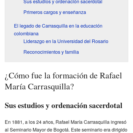
Sus estudios y ordenación sacerdotal
Primeros cargos y enseñanza
El legado de Carrasquilla en la educación
colombiana
Liderazgo en la Universidad del Rosario
Reconocimientos y familia
¿Cómo fue la formación de Rafael
María Carrasquilla?
Sus estudios y ordenación sacerdotal
En 1881, a los 24 años, Rafael María Carrasquilla ingresó
al Seminario Mayor de Bogotá. Este seminario era dirigido