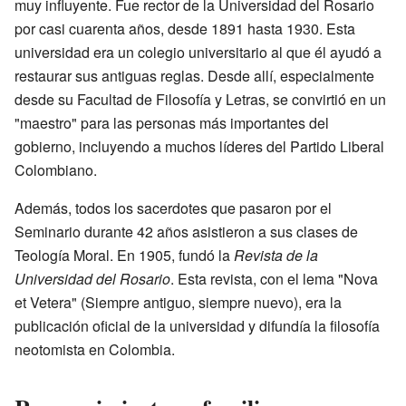
muy influyente. Fue rector de la Universidad del Rosario
por casi cuarenta años, desde 1891 hasta 1930. Esta
universidad era un colegio universitario al que él ayudó a
restaurar sus antiguas reglas. Desde allí, especialmente
desde su Facultad de Filosofía y Letras, se convirtió en un
"maestro" para las personas más importantes del
gobierno, incluyendo a muchos líderes del Partido Liberal
Colombiano.
Además, todos los sacerdotes que pasaron por el
Seminario durante 42 años asistieron a sus clases de
Teología Moral. En 1905, fundó la
Revista de la
Universidad del Rosario
. Esta revista, con el lema "Nova
et Vetera" (Siempre antiguo, siempre nuevo), era la
publicación oficial de la universidad y difundía la filosofía
neotomista en Colombia.