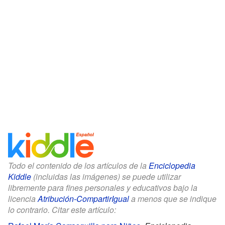
Todo el contenido de los artículos de la
Enciclopedia
Kiddle
(incluidas las imágenes) se puede utilizar
libremente para fines personales y educativos bajo la
licencia
Atribución-CompartirIgual
a menos que se indique
lo contrario. Citar este artículo: