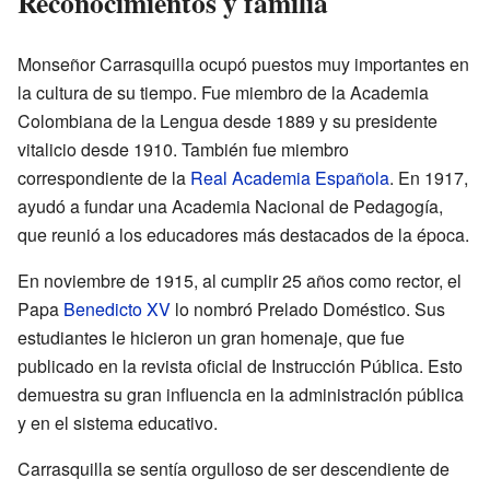
Reconocimientos y familia
Monseñor Carrasquilla ocupó puestos muy importantes en
la cultura de su tiempo. Fue miembro de la Academia
Colombiana de la Lengua desde 1889 y su presidente
vitalicio desde 1910. También fue miembro
correspondiente de la
Real Academia Española
. En 1917,
ayudó a fundar una Academia Nacional de Pedagogía,
que reunió a los educadores más destacados de la época.
En noviembre de 1915, al cumplir 25 años como rector, el
Papa
Benedicto XV
lo nombró Prelado Doméstico. Sus
estudiantes le hicieron un gran homenaje, que fue
publicado en la revista oficial de Instrucción Pública. Esto
demuestra su gran influencia en la administración pública
y en el sistema educativo.
Carrasquilla se sentía orgulloso de ser descendiente de