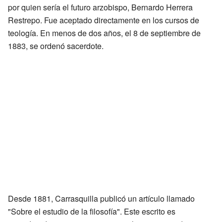
por quien sería el futuro arzobispo, Bernardo Herrera
Restrepo. Fue aceptado directamente en los cursos de
teología. En menos de dos años, el 8 de septiembre de
1883, se ordenó sacerdote.
Desde 1881, Carrasquilla publicó un artículo llamado
"Sobre el estudio de la filosofía". Este escrito es