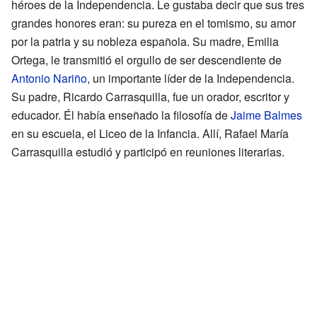
héroes de la Independencia. Le gustaba decir que sus tres
grandes honores eran: su pureza en el tomismo, su amor
por la patria y su nobleza española. Su madre, Emilia
Ortega, le transmitió el orgullo de ser descendiente de
Antonio Nariño
, un importante líder de la Independencia.
Su padre, Ricardo Carrasquilla, fue un orador, escritor y
educador. Él había enseñado la filosofía de
Jaime Balmes
en su escuela, el Liceo de la Infancia. Allí, Rafael María
Carrasquilla estudió y participó en reuniones literarias.