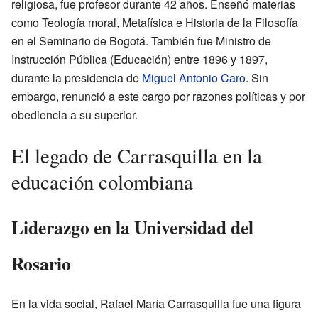
religiosa, fue profesor durante 42 años. Enseñó materias
como Teología moral, Metafísica e Historia de la Filosofía
en el Seminario de Bogotá. También fue Ministro de
Instrucción Pública (Educación) entre 1896 y 1897,
durante la presidencia de
Miguel Antonio Caro
. Sin
embargo, renunció a este cargo por razones políticas y por
obediencia a su superior.
El legado de Carrasquilla en la
educación colombiana
Liderazgo en la Universidad del
Rosario
En la vida social, Rafael María Carrasquilla fue una figura