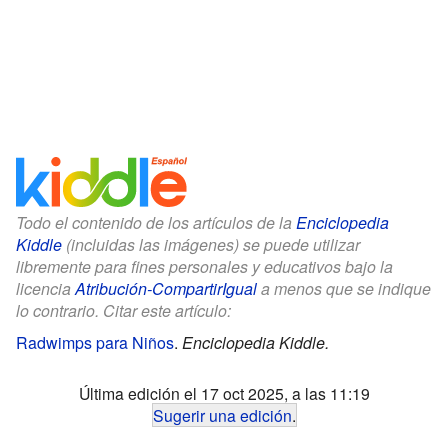
Todo el contenido de los artículos de la
Enciclopedia
Kiddle
(incluidas las imágenes) se puede utilizar
libremente para fines personales y educativos bajo la
licencia
Atribución-CompartirIgual
a menos que se indique
lo contrario. Citar este artículo:
Radwimps para Niños
.
Enciclopedia Kiddle.
Última edición el 17 oct 2025, a las 11:19
Sugerir una edición
.