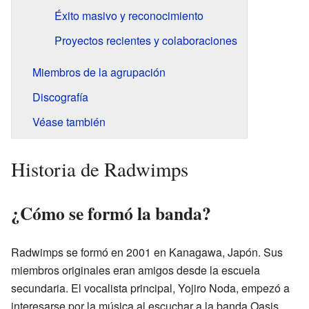
Éxito masivo y reconocimiento
Proyectos recientes y colaboraciones
Miembros de la agrupación
Discografía
Véase también
Historia de Radwimps
¿Cómo se formó la banda?
Radwimps se formó en 2001 en Kanagawa, Japón. Sus
miembros originales eran amigos desde la escuela
secundaria. El vocalista principal, Yojiro Noda, empezó a
interesarse por la música al escuchar a la banda Oasis.