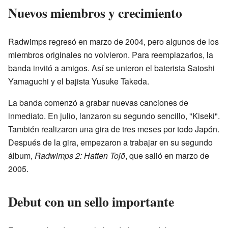
Nuevos miembros y crecimiento
Radwimps regresó en marzo de 2004, pero algunos de los
miembros originales no volvieron. Para reemplazarlos, la
banda invitó a amigos. Así se unieron el baterista Satoshi
Yamaguchi y el bajista Yusuke Takeda.
La banda comenzó a grabar nuevas canciones de
inmediato. En julio, lanzaron su segundo sencillo, "Kiseki".
También realizaron una gira de tres meses por todo Japón.
Después de la gira, empezaron a trabajar en su segundo
álbum,
Radwimps 2: Hatten Tojō
, que salió en marzo de
2005.
Debut con un sello importante