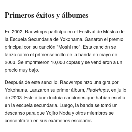
Primeros éxitos y álbumes
En 2002, Radwimps participó en el Festival de Música de
la Escuela Secundaria de Yokohama. Ganaron el premio
principal con su canción "Moshi mo". Esta canción se
lanzó como el primer sencillo de la banda en mayo de
2003. Se imprimieron 10,000 copias y se vendieron a un
precio muy bajo.
Después de este sencillo, Radwimps hizo una gira por
Yokohama. Lanzaron su primer álbum,
Radwimps
, en julio
de 2003. Este álbum incluía canciones que habían escrito
en la escuela secundaria. Luego, la banda se tomó un
descanso para que Yojiro Noda y otros miembros se
concentraran en sus exámenes escolares.