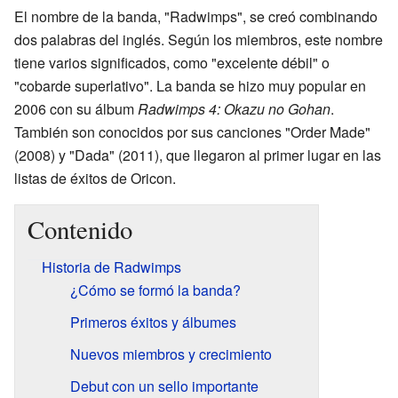
El nombre de la banda, "Radwimps", se creó combinando
dos palabras del inglés. Según los miembros, este nombre
tiene varios significados, como "excelente débil" o
"cobarde superlativo". La banda se hizo muy popular en
2006 con su álbum
Radwimps 4: Okazu no Gohan
.
También son conocidos por sus canciones "Order Made"
(2008) y "Dada" (2011), que llegaron al primer lugar en las
listas de éxitos de Oricon.
Contenido
Historia de Radwimps
¿Cómo se formó la banda?
Primeros éxitos y álbumes
Nuevos miembros y crecimiento
Debut con un sello importante