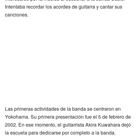
Intentaba recordar los acordes de guitarra y cantar sus
canciones.
Las primeras actividades de la banda se centraron en
Yokohama. Su primera presentación fue el 5 de febrero de
2002. En ese momento, el guitarrista Akira Kuwahara dejó
la escuela para dedicarse por completo a la banda.