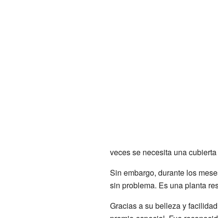
veces se necesita una cubierta 
Sin embargo, durante los meses 
sin problema. Es una planta res
Gracias a su belleza y facilida