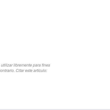
tilizar libremente para fines
trario. Citar este artículo: