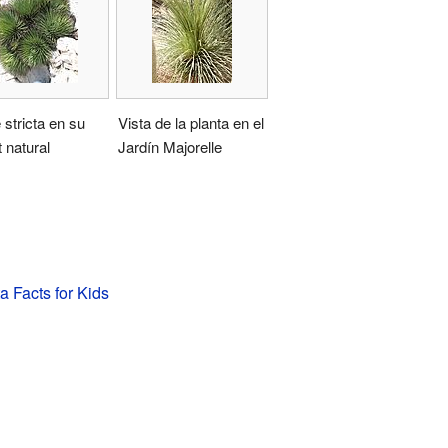
stricta en su
Vista de la planta en el
t natural
Jardín Majorelle
a Facts for Kids