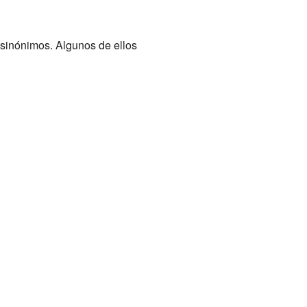
n sinónimos. Algunos de ellos