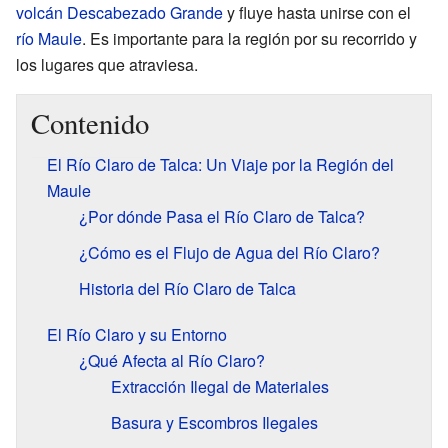
volcán Descabezado Grande
y fluye hasta unirse con el
río Maule
. Es importante para la región por su recorrido y
los lugares que atraviesa.
Contenido
El Río Claro de Talca: Un Viaje por la Región del
Maule
¿Por dónde Pasa el Río Claro de Talca?
¿Cómo es el Flujo de Agua del Río Claro?
Historia del Río Claro de Talca
El Río Claro y su Entorno
¿Qué Afecta al Río Claro?
Extracción Ilegal de Materiales
Basura y Escombros Ilegales