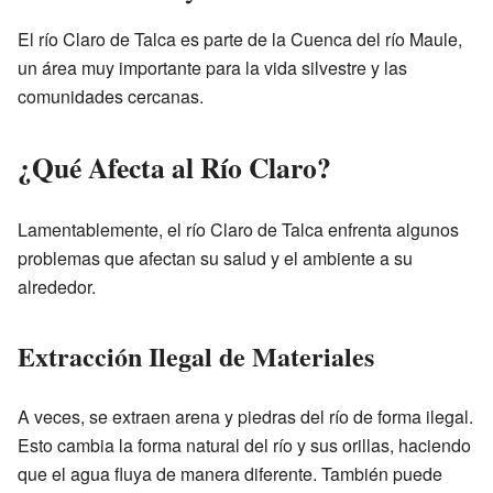
El río Claro de Talca es parte de la Cuenca del río Maule,
un área muy importante para la vida silvestre y las
comunidades cercanas.
¿Qué Afecta al Río Claro?
Lamentablemente, el río Claro de Talca enfrenta algunos
problemas que afectan su salud y el ambiente a su
alrededor.
Extracción Ilegal de Materiales
A veces, se extraen arena y piedras del río de forma ilegal.
Esto cambia la forma natural del río y sus orillas, haciendo
que el agua fluya de manera diferente. También puede