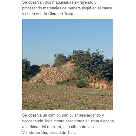
Se observan dos maquinarias extrayendo y
procesando materiales de manera ilegal en el cauce
y ribera del río Claro en Talca.
Se observa un camión particular descargando y
depositando ilegalmente escombros en zona aledaña
a la ribera del río claro, a la altura de la calle
Veintisiete Sur, ciudad de Talca.