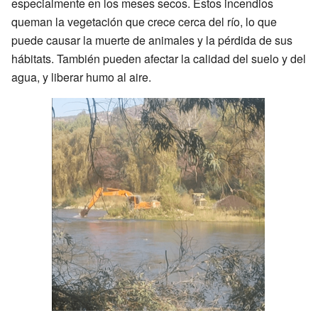
especialmente en los meses secos. Estos incendios
queman la vegetación que crece cerca del río, lo que
puede causar la muerte de animales y la pérdida de sus
hábitats. También pueden afectar la calidad del suelo y del
agua, y liberar humo al aire.