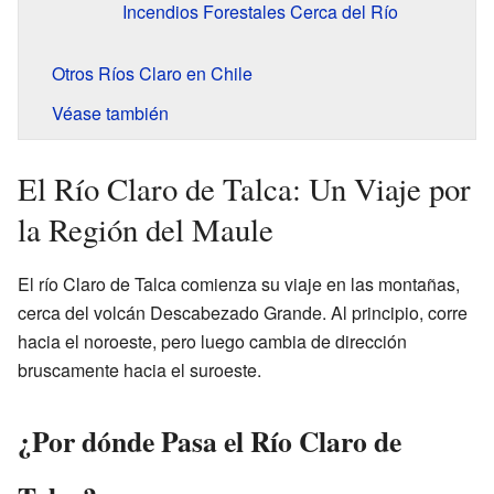
Incendios Forestales Cerca del Río
Otros Ríos Claro en Chile
Véase también
El Río Claro de Talca: Un Viaje por
la Región del Maule
El río Claro de Talca comienza su viaje en las montañas,
cerca del volcán Descabezado Grande. Al principio, corre
hacia el noroeste, pero luego cambia de dirección
bruscamente hacia el suroeste.
¿Por dónde Pasa el Río Claro de