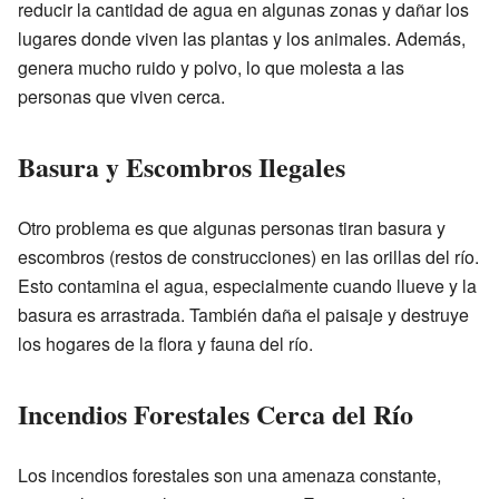
reducir la cantidad de agua en algunas zonas y dañar los
lugares donde viven las plantas y los animales. Además,
genera mucho ruido y polvo, lo que molesta a las
personas que viven cerca.
Basura y Escombros Ilegales
Otro problema es que algunas personas tiran basura y
escombros (restos de construcciones) en las orillas del río.
Esto contamina el agua, especialmente cuando llueve y la
basura es arrastrada. También daña el paisaje y destruye
los hogares de la flora y fauna del río.
Incendios Forestales Cerca del Río
Los incendios forestales son una amenaza constante,