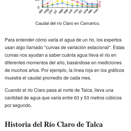
Caudal del río Claro en Camarico.
Para entender cómo varía el agua de un río, los expertos
usan algo llamado "curvas de variación estacional". Estas
curvas nos ayudan a saber cuánta agua lleva el río en
diferentes momentos del año, basándose en mediciones
de muchos años. Por ejemplo, la línea roja en los gráficos
muestra el caudal promedio de cada mes.
Cuando el río Claro pasa al norte de Talca, lleva una
cantidad de agua que varía entre 63 y 53 metros cúbicos
por segundo.
Historia del Río Claro de Talca