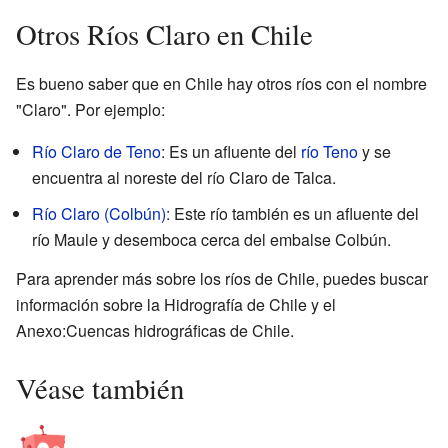
Otros Ríos Claro en Chile
Es bueno saber que en Chile hay otros ríos con el nombre
"Claro". Por ejemplo:
Río Claro de Teno
: Es un afluente del
río Teno
y se
encuentra al noreste del río Claro de Talca.
Río Claro (Colbún)
: Este río también es un afluente del
río Maule y desemboca cerca del embalse Colbún.
Para aprender más sobre los ríos de Chile, puedes buscar
información sobre la Hidrografía de Chile y el
Anexo:Cuencas hidrográficas de Chile.
Véase también