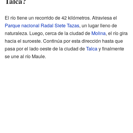
Talca?
El río tiene un recorrido de 42 kilómetros. Atraviesa el
Parque nacional Radal Siete Tazas
, un lugar lleno de
naturaleza. Luego, cerca de la ciudad de
Molina
, el río gira
hacia el suroeste. Continúa por esta dirección hasta que
pasa por el lado oeste de la ciudad de
Talca
y finalmente
se une al río Maule.