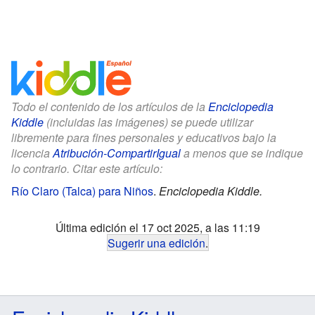
Todo el contenido de los artículos de la
Enciclopedia
Kiddle
(incluidas las imágenes) se puede utilizar
libremente para fines personales y educativos bajo la
licencia
Atribución-CompartirIgual
a menos que se indique
lo contrario. Citar este artículo:
Río Claro (Talca) para Niños
.
Enciclopedia Kiddle.
Última edición el 17 oct 2025, a las 11:19
Sugerir una edición
.