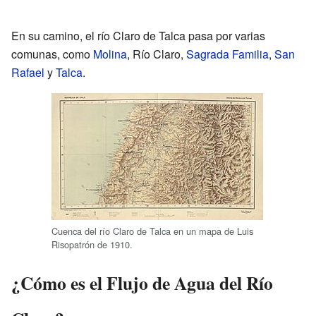
En su camino, el río Claro de Talca pasa por varias
comunas, como
Molina
, Río Claro,
Sagrada Familia
,
San
Rafael
y
Talca
.
Cuenca del río Claro de Talca en un mapa de Luis
Risopatrón de 1910.
¿Cómo es el Flujo de Agua del Río