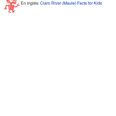
En inglés:
Claro River (Maule) Facts for Kids