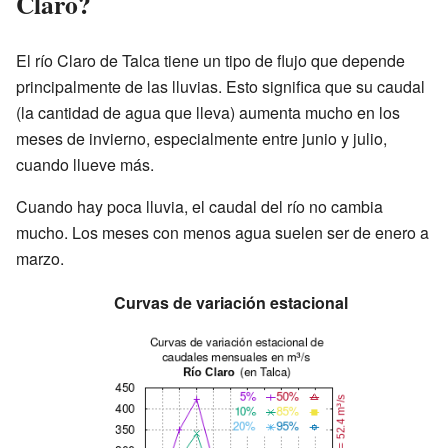
Claro?
El río Claro de Talca tiene un tipo de flujo que depende
principalmente de las lluvias. Esto significa que su caudal
(la cantidad de agua que lleva) aumenta mucho en los
meses de invierno, especialmente entre junio y julio,
cuando llueve más.
Cuando hay poca lluvia, el caudal del río no cambia
mucho. Los meses con menos agua suelen ser de enero a
marzo.
Curvas de variación estacional