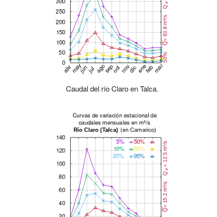
Caudal del río Claro en Talca.