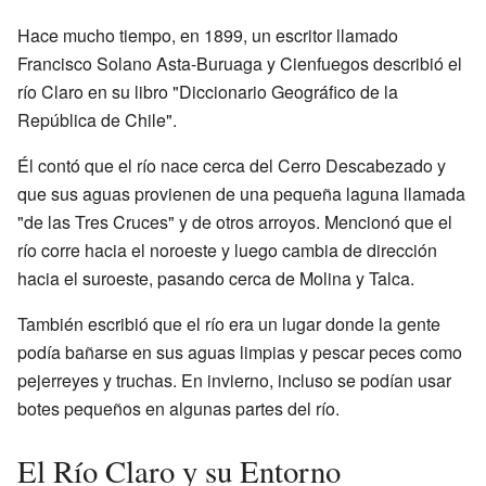
Hace mucho tiempo, en 1899, un escritor llamado
Francisco Solano Asta-Buruaga y Cienfuegos describió el
río Claro en su libro "Diccionario Geográfico de la
República de Chile".
Él contó que el río nace cerca del Cerro Descabezado y
que sus aguas provienen de una pequeña laguna llamada
"de las Tres Cruces" y de otros arroyos. Mencionó que el
río corre hacia el noroeste y luego cambia de dirección
hacia el suroeste, pasando cerca de Molina y Talca.
También escribió que el río era un lugar donde la gente
podía bañarse en sus aguas limpias y pescar peces como
pejerreyes y truchas. En invierno, incluso se podían usar
botes pequeños en algunas partes del río.
El Río Claro y su Entorno