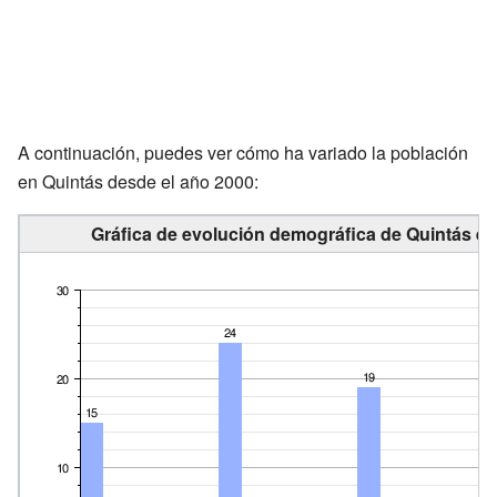
A continuación, puedes ver cómo ha variado la población
en Quintás desde el año 2000:
Gráfica de evolución demográfica de Quintás en