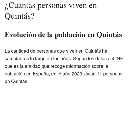
¿Cuántas personas viven en
Quintás?
Evolución de la población en Quintás
La cantidad de personas que viven en Quintás ha
cambiado a lo largo de los años. Según los datos del INE,
que es la entidad que recoge información sobre la
población en España, en el año 2023 vivían 11 personas
en Quintás.