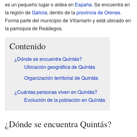
es un pequeño lugar o aldea en
España
. Se encuentra en
la región de
Galicia
, dentro de la
provincia de Orense
.
Forma parte del municipio de Villamarín y está ubicado en
la parroquia de Reádegos.
Contenido
¿Dónde se encuentra Quintás?
Ubicación geográfica de Quintás
Organización territorial de Quintás
¿Cuántas personas viven en Quintás?
Evolución de la población en Quintás
¿Dónde se encuentra Quintás?