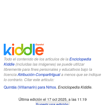
Todo el contenido de los artículos de la
Enciclopedia
Kiddle
(incluidas las imágenes) se puede utilizar
libremente para fines personales y educativos bajo la
licencia
Atribución-CompartirIgual
a menos que se indique
lo contrario. Citar este artículo:
Quintás (Villamarín) para Niños
.
Enciclopedia Kiddle.
Última edición el 17 oct 2025, a las 11:19
Sugerir una edición
.