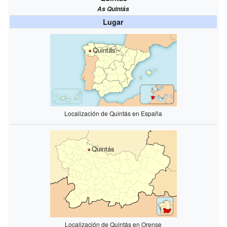
As Quintás
Lugar
Quintás
Localización de Quintás en España
Quintás
Localización de Quintás en Orense