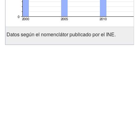
Datos según el nomenclátor publicado por el INE.