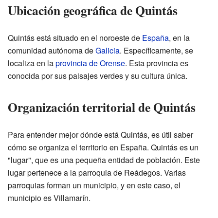
Ubicación geográfica de Quintás
Quintás está situado en el noroeste de
España
, en la
comunidad autónoma de
Galicia
. Específicamente, se
localiza en la
provincia de Orense
. Esta provincia es
conocida por sus paisajes verdes y su cultura única.
Organización territorial de Quintás
Para entender mejor dónde está Quintás, es útil saber
cómo se organiza el territorio en España. Quintás es un
"lugar", que es una pequeña entidad de población. Este
lugar pertenece a la parroquia de Reádegos. Varias
parroquias forman un municipio, y en este caso, el
municipio es Villamarín.