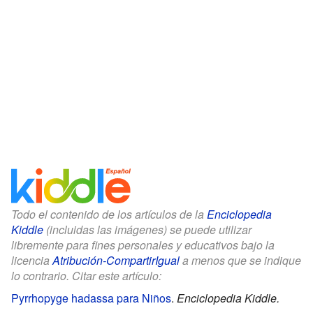
Todo el contenido de los artículos de la
Enciclopedia
Kiddle
(incluidas las imágenes) se puede utilizar
libremente para fines personales y educativos bajo la
licencia
Atribución-CompartirIgual
a menos que se indique
lo contrario. Citar este artículo:
Pyrrhopyge hadassa para Niños
.
Enciclopedia Kiddle.