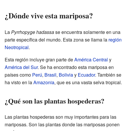
¿Dónde vive esta mariposa?
La
Pyrrhopyge hadassa
se encuentra solamente en una
parte específica del mundo. Esta zona se llama la
región
Neotropical
.
Esta región incluye gran parte de
América Central
y
América del Sur
. Se ha encontrado esta mariposa en
países como
Perú
,
Brasil
,
Bolivia
y
Ecuador
. También se
ha visto en la
Amazonia
, que es una vasta selva tropical.
¿Qué son las plantas hospederas?
Las plantas hospederas son muy importantes para las
mariposas. Son las plantas donde las mariposas ponen