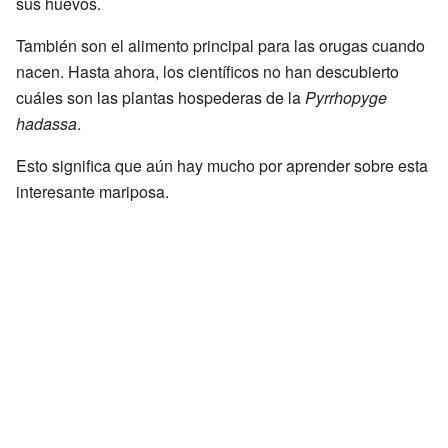
sus huevos.
También son el alimento principal para las orugas cuando
nacen. Hasta ahora, los científicos no han descubierto
cuáles son las plantas hospederas de la
Pyrrhopyge
hadassa
.
Esto significa que aún hay mucho por aprender sobre esta
interesante mariposa.