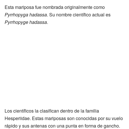
Esta mariposa fue nombrada originalmente como
Pyrrhopyga hadassa
. Su nombre científico actual es
Pyrrhopyge hadassa
.
Los científicos la clasifican dentro de la familia
Hesperiidae. Estas mariposas son conocidas por su vuelo
rápido y sus antenas con una punta en forma de gancho.