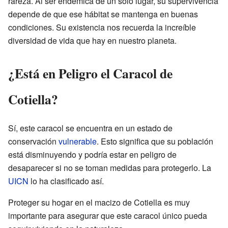
rareza. Al ser endémica de un solo lugar, su supervivencia
depende de que ese hábitat se mantenga en buenas
condiciones. Su existencia nos recuerda la increíble
diversidad de vida que hay en nuestro planeta.
¿Está en Peligro el Caracol de
Cotiella?
Sí, este caracol se encuentra en un estado de
conservación
vulnerable
. Esto significa que su población
está disminuyendo y podría estar en peligro de
desaparecer si no se toman medidas para protegerlo. La
UICN
lo ha clasificado así.
Proteger su hogar en el macizo de Cotiella es muy
importante para asegurar que este caracol único pueda