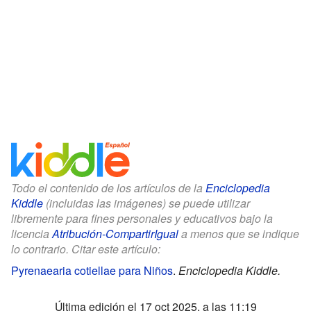
Todo el contenido de los artículos de la
Enciclopedia
Kiddle
(incluidas las imágenes) se puede utilizar
libremente para fines personales y educativos bajo la
licencia
Atribución-CompartirIgual
a menos que se indique
lo contrario. Citar este artículo:
Pyrenaearia cotiellae para Niños
.
Enciclopedia Kiddle.
Última edición el 17 oct 2025, a las 11:19