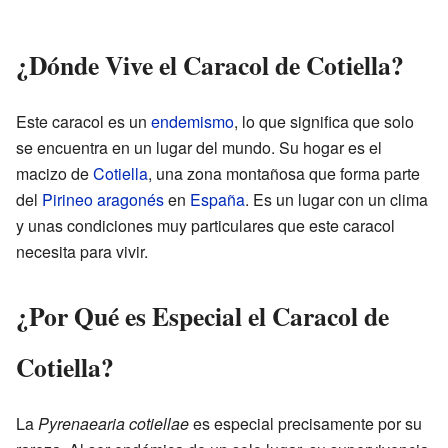
¿Dónde Vive el Caracol de Cotiella?
Este caracol es un
endemismo
, lo que significa que solo
se encuentra en un lugar del mundo. Su hogar es el
macizo de
Cotiella
, una zona montañosa que forma parte
del
Pirineo aragonés
en
España
. Es un lugar con un clima
y unas condiciones muy particulares que este caracol
necesita para vivir.
¿Por Qué es Especial el Caracol de
Cotiella?
La
Pyrenaearia cotiellae
es especial precisamente por su