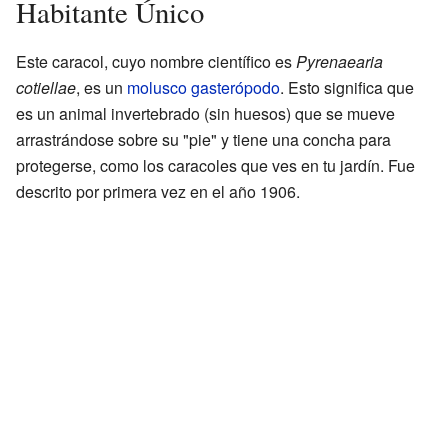
Habitante Único
Este caracol, cuyo nombre científico es
Pyrenaearia
cotiellae
, es un
molusco
gasterópodo
. Esto significa que
es un animal invertebrado (sin huesos) que se mueve
arrastrándose sobre su "pie" y tiene una concha para
protegerse, como los caracoles que ves en tu jardín. Fue
descrito por primera vez en el año 1906.