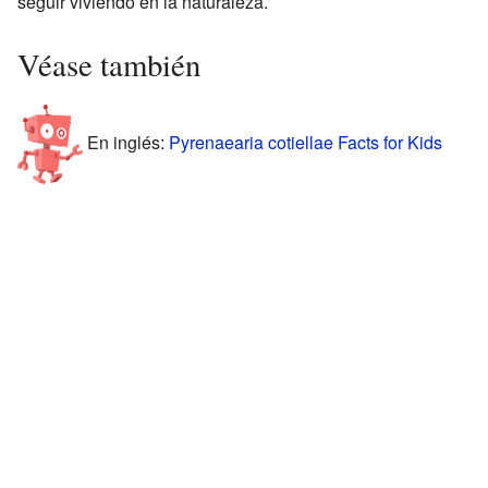
seguir viviendo en la naturaleza.
Véase también
En inglés:
Pyrenaearia cotiellae Facts for Kids