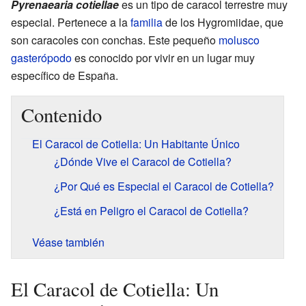
Pyrenaearia cotiellae
es un tipo de caracol terrestre muy
especial. Pertenece a la
familia
de los Hygromiidae, que
son caracoles con conchas. Este pequeño
molusco
gasterópodo
es conocido por vivir en un lugar muy
específico de España.
Contenido
El Caracol de Cotiella: Un Habitante Único
¿Dónde Vive el Caracol de Cotiella?
¿Por Qué es Especial el Caracol de Cotiella?
¿Está en Peligro el Caracol de Cotiella?
Véase también
El Caracol de Cotiella: Un