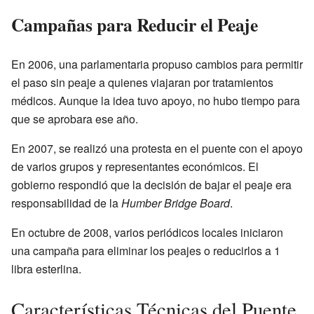
Campañas para Reducir el Peaje
En 2006, una parlamentaria propuso cambios para permitir
el paso sin peaje a quienes viajaran por tratamientos
médicos. Aunque la idea tuvo apoyo, no hubo tiempo para
que se aprobara ese año.
En 2007, se realizó una protesta en el puente con el apoyo
de varios grupos y representantes económicos. El
gobierno respondió que la decisión de bajar el peaje era
responsabilidad de la
Humber Bridge Board
.
En octubre de 2008, varios periódicos locales iniciaron
una campaña para eliminar los peajes o reducirlos a 1
libra esterlina.
Características Técnicas del Puente