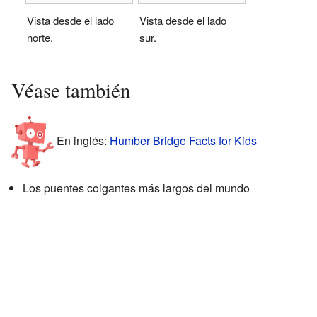
Vista desde el lado
Vista desde el lado
norte.
sur.
Véase también
En inglés:
Humber Bridge Facts for Kids
Los puentes colgantes más largos del mundo