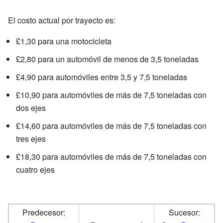
El costo actual por trayecto es:
£1,30 para una motocicleta
£2,80 para un automóvil de menos de 3,5 toneladas
£4,90 para automóviles entre 3,5 y 7,5 toneladas
£10,90 para automóviles de más de 7,5 toneladas con
dos ejes
£14,60 para automóviles de más de 7,5 toneladas con
tres ejes
£18,30 para automóviles de más de 7,5 toneladas con
cuatro ejes
Predecesor:
Sucesor: