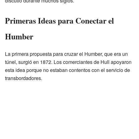
discutió durante muchos siglos.
Primeras Ideas para Conectar el
Humber
La primera propuesta para cruzar el Humber, que era un
túnel, surgió en 1872. Los comerciantes de Hull apoyaron
esta idea porque no estaban contentos con el servicio de
transbordadores.