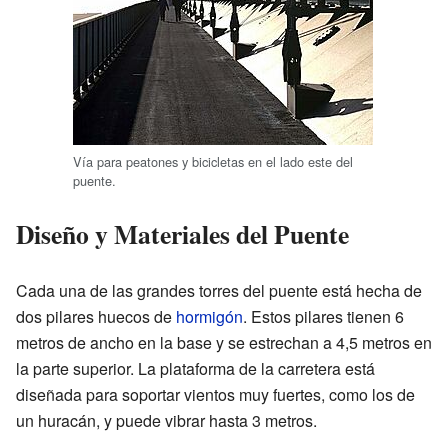
Vía para peatones y bicicletas en el lado este del
puente.
Diseño y Materiales del Puente
Cada una de las grandes torres del puente está hecha de
dos pilares huecos de
hormigón
. Estos pilares tienen 6
metros de ancho en la base y se estrechan a 4,5 metros en
la parte superior. La plataforma de la carretera está
diseñada para soportar vientos muy fuertes, como los de
un huracán, y puede vibrar hasta 3 metros.