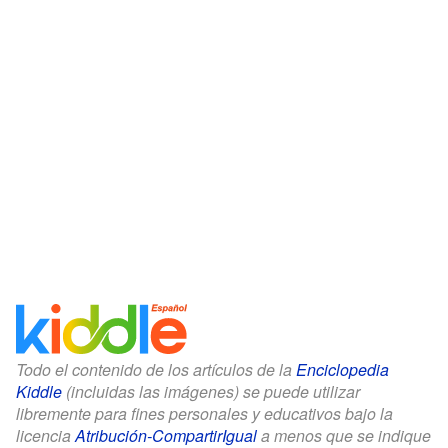
Todo el contenido de los artículos de la
Enciclopedia
Kiddle
(incluidas las imágenes) se puede utilizar
libremente para fines personales y educativos bajo la
licencia
Atribución-CompartirIgual
a menos que se indique