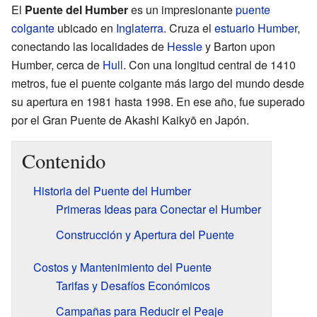
El
Puente del Humber
es un impresionante
puente
colgante
ubicado en
Inglaterra
. Cruza el
estuario Humber
,
conectando las localidades de
Hessle
y Barton upon
Humber, cerca de
Hull
. Con una longitud central de 1410
metros, fue el puente colgante más largo del mundo desde
su apertura en 1981 hasta 1998. En ese año, fue superado
por el Gran Puente de Akashi Kaikyō en Japón.
Contenido
Historia del Puente del Humber
Primeras Ideas para Conectar el Humber
Construcción y Apertura del Puente
Costos y Mantenimiento del Puente
Tarifas y Desafíos Económicos
Campañas para Reducir el Peaje