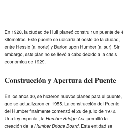
En 1928, la ciudad de Hull planeó construir un puente de 4
kilómetros. Este puente se ubicaría al oeste de la ciudad,
entre Hessle (al norte) y Barton upon Humber (al sur). Sin
embargo, este plan no se llevó a cabo debido a la crisis
económica de 1929.
Construcción y Apertura del Puente
En los años 30, se hicieron nuevos planes para el puente,
que se actualizaron en 1955. La construcción del Puente
del Humber finalmente comenzó el 26 de julio de 1972.
Una ley especial, la
Humber Bridge Act
, permitió la
creación de la
Humber Bridge Board
. Esta entidad se