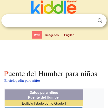
Web
Imágenes
English
Puente del Humber para niños
Enciclopedia para niños
Datos para niños
Puente del Humber
Edificio listado como Grado I