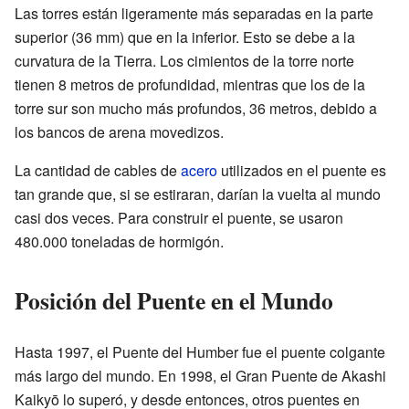
Las torres están ligeramente más separadas en la parte
superior (36 mm) que en la inferior. Esto se debe a la
curvatura de la Tierra. Los cimientos de la torre norte
tienen 8 metros de profundidad, mientras que los de la
torre sur son mucho más profundos, 36 metros, debido a
los bancos de arena movedizos.
La cantidad de cables de
acero
utilizados en el puente es
tan grande que, si se estiraran, darían la vuelta al mundo
casi dos veces. Para construir el puente, se usaron
480.000 toneladas de hormigón.
Posición del Puente en el Mundo
Hasta 1997, el Puente del Humber fue el puente colgante
más largo del mundo. En 1998, el Gran Puente de Akashi
Kaikyō lo superó, y desde entonces, otros puentes en