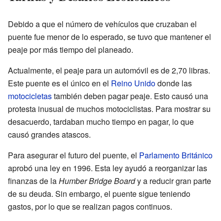
Debido a que el número de vehículos que cruzaban el
puente fue menor de lo esperado, se tuvo que mantener el
peaje por más tiempo del planeado.
Actualmente, el peaje para un automóvil es de 2,70 libras.
Este puente es el único en el
Reino Unido
donde las
motocicletas
también deben pagar peaje. Esto causó una
protesta inusual de muchos motociclistas. Para mostrar su
desacuerdo, tardaban mucho tiempo en pagar, lo que
causó grandes atascos.
Para asegurar el futuro del puente, el
Parlamento Británico
aprobó una ley en 1996. Esta ley ayudó a reorganizar las
finanzas de la
Humber Bridge Board
y a reducir gran parte
de su deuda. Sin embargo, el puente sigue teniendo
gastos, por lo que se realizan pagos continuos.