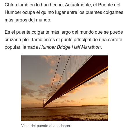
China también lo han hecho. Actualmente, el Puente del
Humber ocupa el quinto lugar entre los puentes colgantes
más largos del mundo.
Es el puente colgante más largo del mundo que se puede
cruzar a pie. También es el punto principal de una carrera
popular llamada
Humber Bridge Half Marathon
.
Vista del puente al anochecer.