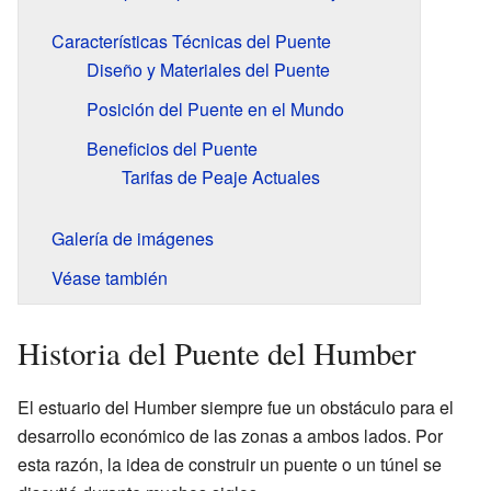
Características Técnicas del Puente
Diseño y Materiales del Puente
Posición del Puente en el Mundo
Beneficios del Puente
Tarifas de Peaje Actuales
Galería de imágenes
Véase también
Historia del Puente del Humber
El estuario del Humber siempre fue un obstáculo para el
desarrollo económico de las zonas a ambos lados. Por
esta razón, la idea de construir un puente o un túnel se