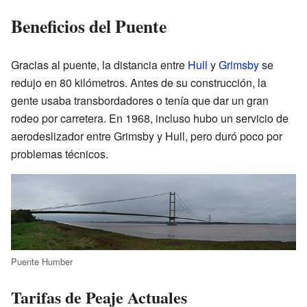
Beneficios del Puente
Gracias al puente, la distancia entre
Hull
y
Grimsby
se
redujo en 80 kilómetros. Antes de su construcción, la
gente usaba transbordadores o tenía que dar un gran
rodeo por carretera. En 1968, incluso hubo un servicio de
aerodeslizador entre Grimsby y Hull, pero duró poco por
problemas técnicos.
Puente Humber
Tarifas de Peaje Actuales