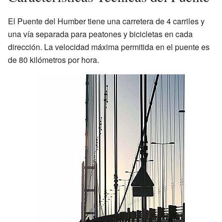
El Puente del Humber tiene una carretera de 4 carriles y
una vía separada para peatones y bicicletas en cada
dirección. La velocidad máxima permitida en el puente es
de 80 kilómetros por hora.