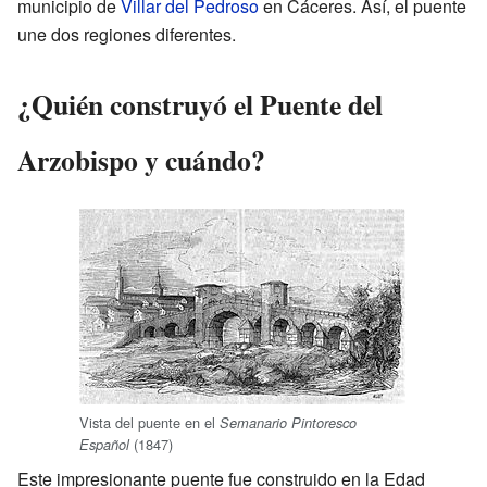
municipio de
Villar del Pedroso
en Cáceres. Así, el puente
une dos regiones diferentes.
¿Quién construyó el Puente del
Arzobispo y cuándo?
Vista del puente en el
Semanario Pintoresco
(1847)
Español
Este impresionante puente fue construido en la Edad