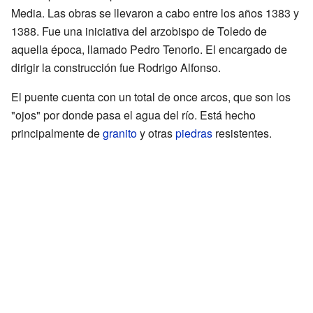
Media. Las obras se llevaron a cabo entre los años 1383 y
1388. Fue una iniciativa del arzobispo de Toledo de
aquella época, llamado Pedro Tenorio. El encargado de
dirigir la construcción fue Rodrigo Alfonso.
El puente cuenta con un total de once arcos, que son los
"ojos" por donde pasa el agua del río. Está hecho
principalmente de
granito
y otras
piedras
resistentes.