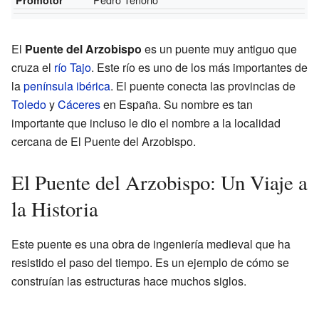
El
Puente del Arzobispo
es un puente muy antiguo que
cruza el
río Tajo
. Este río es uno de los más importantes de
la
península ibérica
. El puente conecta las provincias de
Toledo
y
Cáceres
en España. Su nombre es tan
importante que incluso le dio el nombre a la localidad
cercana de El Puente del Arzobispo.
El Puente del Arzobispo: Un Viaje a
la Historia
Este puente es una obra de ingeniería medieval que ha
resistido el paso del tiempo. Es un ejemplo de cómo se
construían las estructuras hace muchos siglos.