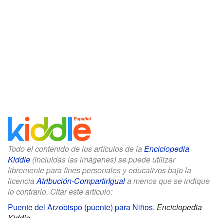
Todo el contenido de los artículos de la
Enciclopedia
Kiddle
(incluidas las imágenes) se puede utilizar
libremente para fines personales y educativos bajo la
licencia
Atribución-CompartirIgual
a menos que se indique
lo contrario. Citar este artículo:
Puente del Arzobispo (puente) para Niños
.
Enciclopedia
Kiddle.