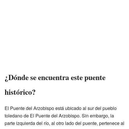
¿Dónde se encuentra este puente
histórico?
El Puente del Arzobispo está ubicado al sur del pueblo
toledano de El Puente del Arzobispo. Sin embargo, la
parte izquierda del río, al otro lado del puente, pertenece al