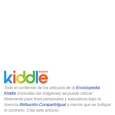
Todo el contenido de los artículos de la
Enciclopedia
Kiddle
(incluidas las imágenes) se puede utilizar
libremente para fines personales y educativos bajo la
licencia
Atribución-CompartirIgual
a menos que se indique
lo contrario. Citar este artículo: