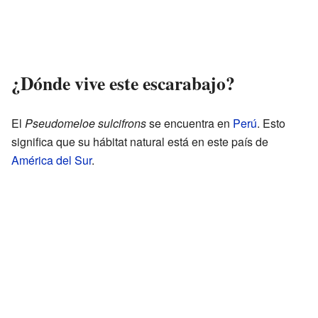
¿Dónde vive este escarabajo?
El
Pseudomeloe sulcifrons
se encuentra en
Perú
. Esto
significa que su hábitat natural está en este país de
América del Sur
.