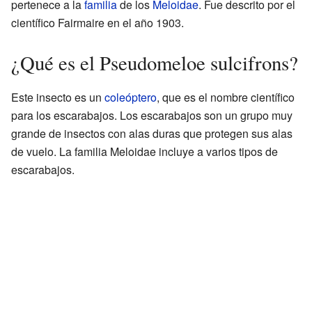
pertenece a la
familia
de los
Meloidae
. Fue descrito por el
científico Fairmaire en el año 1903.
¿Qué es el Pseudomeloe sulcifrons?
Este insecto es un
coleóptero
, que es el nombre científico
para los escarabajos. Los escarabajos son un grupo muy
grande de insectos con alas duras que protegen sus alas
de vuelo. La familia Meloidae incluye a varios tipos de
escarabajos.