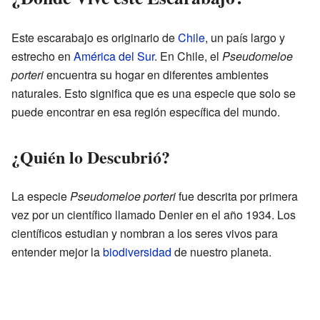
Este escarabajo es originario de
Chile
, un país largo y
estrecho en
América del Sur
. En Chile, el
Pseudomeloe
porteri
encuentra su hogar en diferentes ambientes
naturales. Esto significa que es una especie que solo se
puede encontrar en esa región específica del mundo.
¿Quién lo Descubrió?
La especie
Pseudomeloe porteri
fue descrita por primera
vez por un científico llamado Denier en el año 1934. Los
científicos estudian y nombran a los seres vivos para
entender mejor la
biodiversidad
de nuestro planeta.