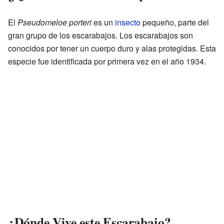
El
Pseudomeloe porteri
es un
insecto
pequeño, parte del
gran grupo de los escarabajos. Los escarabajos son
conocidos por tener un cuerpo duro y alas protegidas. Esta
especie fue identificada por primera vez en el año 1934.
¿Dónde Vive este Escarabajo?