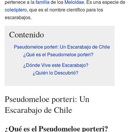
pertenece a la
familia
de los
Meloidae
. Es una especie de
coleóptero
, que es el nombre científico para los
escarabajos.
Contenido
Pseudomeloe porteri: Un Escarabajo de Chile
¿Qué es el Pseudomeloe porteri?
¿Dónde Vive este Escarabajo?
¿Quién lo Descubrió?
Pseudomeloe porteri: Un
Escarabajo de Chile
¿Qué es el Pseudomeloe porteri?