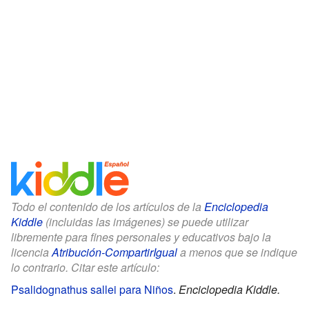
Todo el contenido de los artículos de la
Enciclopedia
Kiddle
(incluidas las imágenes) se puede utilizar
libremente para fines personales y educativos bajo la
licencia
Atribución-CompartirIgual
a menos que se indique
lo contrario. Citar este artículo:
Psalidognathus sallei para Niños
.
Enciclopedia Kiddle.