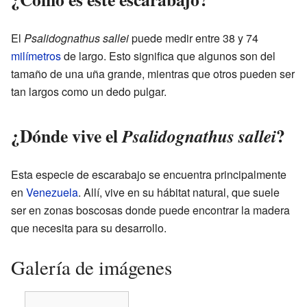
El
Psalidognathus sallei
puede medir entre 38 y 74
milímetros
de largo. Esto significa que algunos son del
tamaño de una uña grande, mientras que otros pueden ser
tan largos como un dedo pulgar.
¿Dónde vive el
?
Psalidognathus sallei
Esta especie de escarabajo se encuentra principalmente
en
Venezuela
. Allí, vive en su hábitat natural, que suele
ser en zonas boscosas donde puede encontrar la madera
que necesita para su desarrollo.
Galería de imágenes