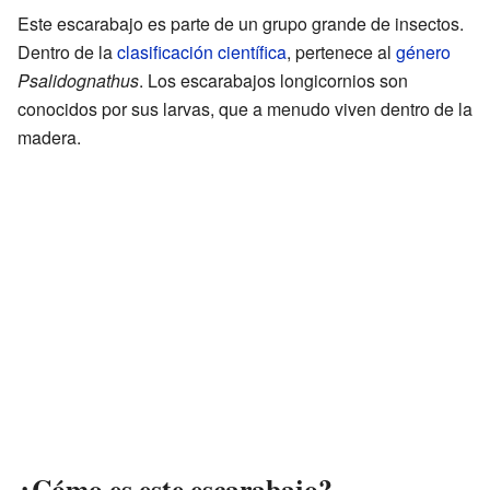
Este escarabajo es parte de un grupo grande de insectos.
Dentro de la
clasificación científica
, pertenece al
género
Psalidognathus
. Los escarabajos longicornios son
conocidos por sus larvas, que a menudo viven dentro de la
madera.
¿Cómo es este escarabajo?