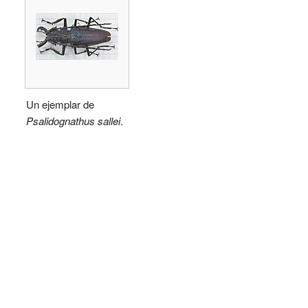
Un ejemplar de
Psalidognathus sallei
.