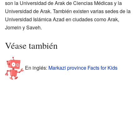
son la Universidad de Arak de Ciencias Médicas y la
Universidad de Arak. También existen varias sedes de la
Universidad Islámica Azad en ciudades como Arak,
Jomein y Saveh.
Véase también
En inglés:
Markazi province Facts for Kids