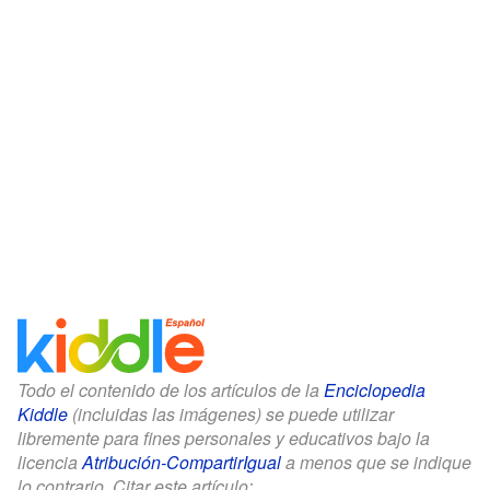
Todo el contenido de los artículos de la
Enciclopedia
Kiddle
(incluidas las imágenes) se puede utilizar
libremente para fines personales y educativos bajo la
licencia
Atribución-CompartirIgual
a menos que se indique
lo contrario. Citar este artículo: