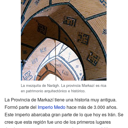
La mezquita de Narāgh. La provincia Markazí es rica
en patrimonio arquitectónico e histórico.
La Provincia de Markazí tiene una historia muy antigua.
Formó parte del
Imperio Medo
hace más de 3.000 años.
Este imperio abarcaba gran parte de lo que hoy es Irán. Se
cree que esta región fue uno de los primeros lugares