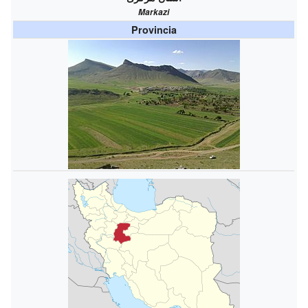
Markazi
Provincia