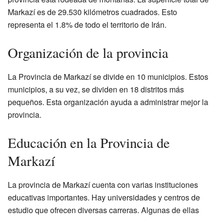
Markazí es de 29.530 kilómetros cuadrados. Esto
representa el 1.8% de todo el territorio de Irán.
Organización de la provincia
La Provincia de Markazí se divide en 10 municipios. Estos
municipios, a su vez, se dividen en 18 distritos más
pequeños. Esta organización ayuda a administrar mejor la
provincia.
Educación en la Provincia de
Markazí
La provincia de Markazí cuenta con varias instituciones
educativas importantes. Hay universidades y centros de
estudio que ofrecen diversas carreras. Algunas de ellas