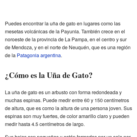
Puedes encontrar la uña de gato en lugares como las
mesetas volcánicas de la Payunia. También crece en el
noroeste de la provincia de La Pampa, en el centro y sur
de Mendoza, y en el norte de Neuquén, que es una región
de la
Patagonia argentina
.
¿Cómo es la Uña de Gato?
La uña de gato es un arbusto con forma redondeada y
muchas espinas. Puede medir entre 60 y 150 centímetros
de altura, que es como la altura de una persona joven. Sus
espinas son muy fuertes, de color amarillo claro y pueden
medir hasta 4.5 centímetros de largo.
Sus hojas son pequeñas y están formadas por un solo par