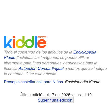
Todo el contenido de los artículos de la
Enciclopedia
Kiddle
(incluidas las imágenes) se puede utilizar
libremente para fines personales y educativos bajo la
licencia
Atribución-CompartirIgual
a menos que se indique
lo contrario. Citar este artículo:
Prosopis castellanosii para Niños
.
Enciclopedia Kiddle.
Última edición el 17 oct 2025, a las 11:19
Sugerir una edición
.