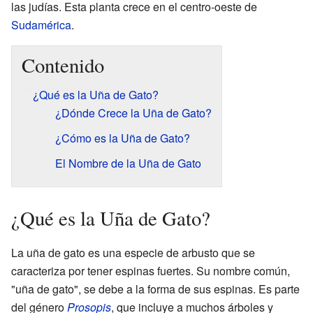
las judías. Esta planta crece en el centro-oeste de
Sudamérica
.
Contenido
¿Qué es la Uña de Gato?
¿Dónde Crece la Uña de Gato?
¿Cómo es la Uña de Gato?
El Nombre de la Uña de Gato
¿Qué es la Uña de Gato?
La uña de gato es una especie de arbusto que se
caracteriza por tener espinas fuertes. Su nombre común,
"uña de gato", se debe a la forma de sus espinas. Es parte
del género
Prosopis
, que incluye a muchos árboles y