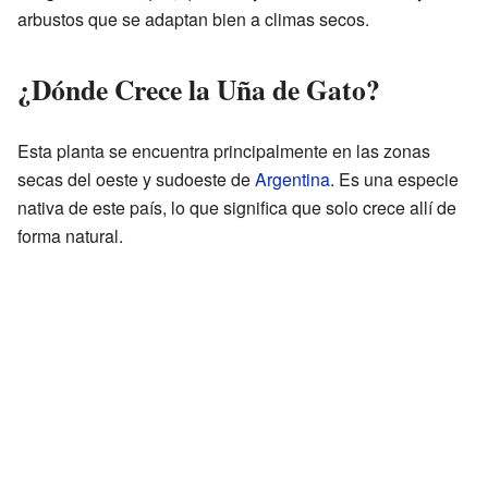
arbustos que se adaptan bien a climas secos.
¿Dónde Crece la Uña de Gato?
Esta planta se encuentra principalmente en las zonas
secas del oeste y sudoeste de
Argentina
. Es una especie
nativa de este país, lo que significa que solo crece allí de
forma natural.