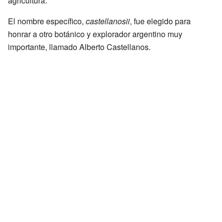
agricultura.
El nombre específico,
castellanosii
, fue elegido para
honrar a otro botánico y explorador argentino muy
importante, llamado Alberto Castellanos.