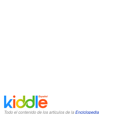
Todo el contenido de los artículos de la
Enciclopedia