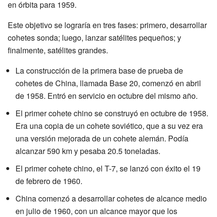
en órbita para 1959.
Este objetivo se lograría en tres fases: primero, desarrollar
cohetes sonda; luego, lanzar satélites pequeños; y
finalmente, satélites grandes.
La construcción de la primera base de prueba de
cohetes de China, llamada Base 20, comenzó en abril
de 1958. Entró en servicio en octubre del mismo año.
El primer cohete chino se construyó en octubre de 1958.
Era una copia de un cohete soviético, que a su vez era
una versión mejorada de un cohete alemán. Podía
alcanzar 590 km y pesaba 20.5 toneladas.
El primer cohete chino, el T-7, se lanzó con éxito el 19
de febrero de 1960.
China comenzó a desarrollar cohetes de alcance medio
en julio de 1960, con un alcance mayor que los