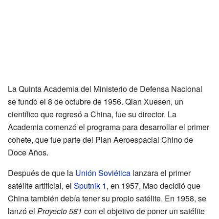
La Quinta Academia del Ministerio de Defensa Nacional
se fundó el 8 de octubre de 1956. Qian Xuesen, un
científico que regresó a China, fue su director. La
Academia comenzó el programa para desarrollar el primer
cohete, que fue parte del Plan Aeroespacial Chino de
Doce Años.
Después de que la
Unión Soviética
lanzara el primer
satélite artificial, el
Sputnik 1
, en 1957, Mao decidió que
China también debía tener su propio satélite. En 1958, se
lanzó el
Proyecto 581
con el objetivo de poner un satélite