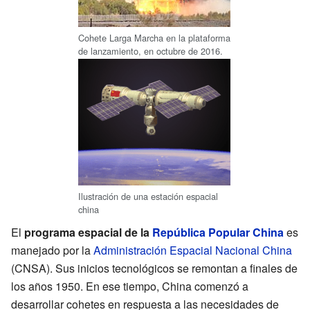
Cohete Larga Marcha en la plataforma
de lanzamiento, en octubre de 2016.
Ilustración de una estación espacial
china
El
programa espacial de la
República Popular China
es
manejado por la
Administración Espacial Nacional China
(CNSA). Sus inicios tecnológicos se remontan a finales de
los años 1950. En ese tiempo, China comenzó a
desarrollar cohetes en respuesta a las necesidades de