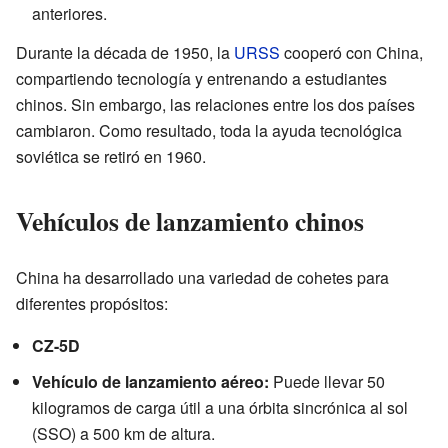
anteriores.
Durante la década de 1950, la
URSS
cooperó con China,
compartiendo tecnología y entrenando a estudiantes
chinos. Sin embargo, las relaciones entre los dos países
cambiaron. Como resultado, toda la ayuda tecnológica
soviética se retiró en 1960.
Vehículos de lanzamiento chinos
China ha desarrollado una variedad de cohetes para
diferentes propósitos:
CZ-5D
Vehículo de lanzamiento aéreo:
Puede llevar 50
kilogramos de carga útil a una órbita sincrónica al sol
(SSO) a 500 km de altura.