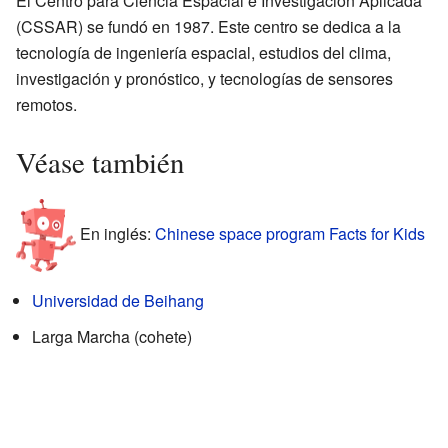
El Centro para Ciencia Espacial e Investigación Aplicada
(CSSAR) se fundó en 1987. Este centro se dedica a la
tecnología de ingeniería espacial, estudios del clima,
investigación y pronóstico, y tecnologías de sensores
remotos.
Véase también
En inglés:
Chinese space program Facts for Kids
Universidad de Beihang
Larga Marcha (cohete)