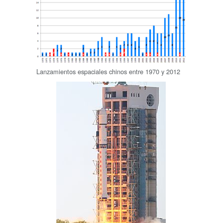
Lanzamientos espaciales chinos entre 1970 y 2012