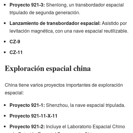
Proyecto 921-3:
Shenlong, un transbordador espacial
tripulado de segunda generación.
Lanzamiento de transbordador espacial:
Asistido por
levitación magnética, con una nave espacial reutilizable.
CZ-9
CZ-11
Exploración espacial china
China tiene varios proyectos importantes de exploración
espacial:
Proyecto 921-1:
Shenzhou, la nave espacial tripulada.
Proyecto 921-11-X-11
Proyecto 921-2:
Incluye el Laboratorio Espacial Chino