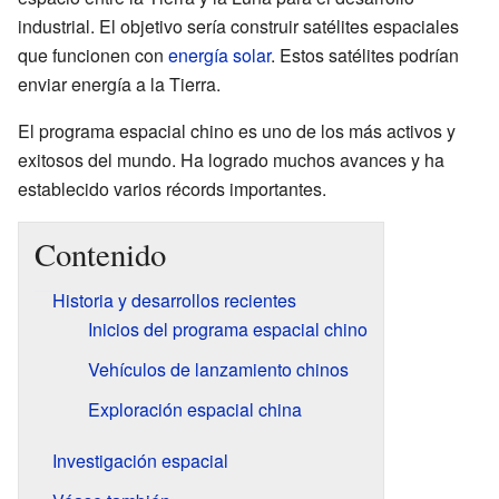
industrial. El objetivo sería construir satélites espaciales
que funcionen con
energía solar
. Estos satélites podrían
enviar energía a la Tierra.
El programa espacial chino es uno de los más activos y
exitosos del mundo. Ha logrado muchos avances y ha
establecido varios récords importantes.
Contenido
Historia y desarrollos recientes
Inicios del programa espacial chino
Vehículos de lanzamiento chinos
Exploración espacial china
Investigación espacial