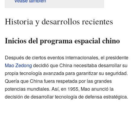
Véase también
Historia y desarrollos recientes
Inicios del programa espacial chino
Después de ciertos eventos internacionales, el presidente
Mao Zedong
decidió que China necesitaba desarrollar su
propia tecnología avanzada para garantizar su seguridad.
Quería que China fuera respetada por las grandes
potencias mundiales. Así, en 1955, Mao anunció la
decisión de desarrollar tecnología de defensa estratégica.