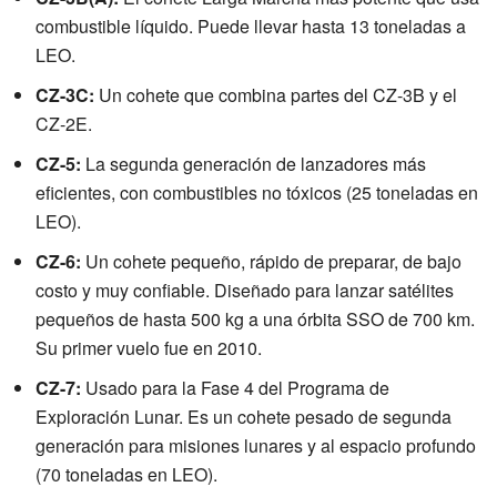
combustible líquido. Puede llevar hasta 13 toneladas a
LEO.
CZ-3C:
Un cohete que combina partes del CZ-3B y el
CZ-2E.
CZ-5:
La segunda generación de lanzadores más
eficientes, con combustibles no tóxicos (25 toneladas en
LEO).
CZ-6:
Un cohete pequeño, rápido de preparar, de bajo
costo y muy confiable. Diseñado para lanzar satélites
pequeños de hasta 500 kg a una órbita SSO de 700 km.
Su primer vuelo fue en 2010.
CZ-7:
Usado para la Fase 4 del Programa de
Exploración Lunar. Es un cohete pesado de segunda
generación para misiones lunares y al espacio profundo
(70 toneladas en LEO).