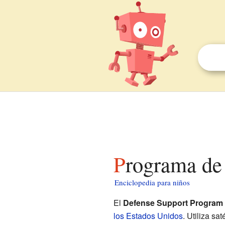
Programa de
Enciclopedia para niños
El
Defense Support Program
los Estados Unidos
. Utiliza sa