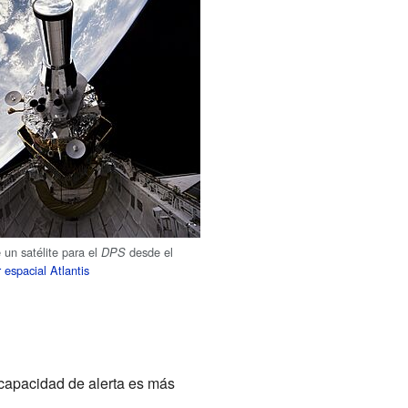
 un satélite para el
desde el
DPS
 espacial Atlantis
 capacidad de alerta es más