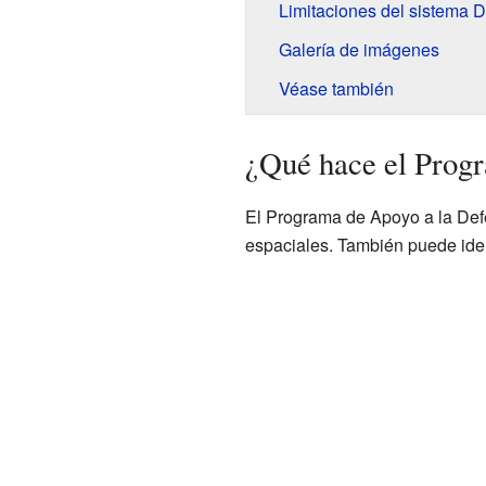
Limitaciones del sistema 
Galería de imágenes
Véase también
¿Qué hace el Prog
El Programa de Apoyo a la Defe
espaciales. También puede ide