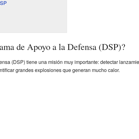
DSP
rama de Apoyo a la Defensa (DSP)?
nsa (DSP) tiene una misión muy importante: detectar lanzamie
ntificar grandes explosiones que generan mucho calor.