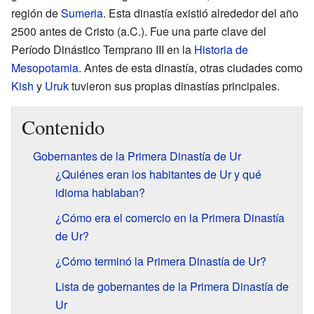
región de
Sumeria
. Esta dinastía existió alrededor del año
2500 antes de Cristo (a.C.). Fue una parte clave del
Período Dinástico Temprano III en la
Historia de
Mesopotamia
. Antes de esta dinastía, otras ciudades como
Kish
y
Uruk
tuvieron sus propias dinastías principales.
Contenido
Gobernantes de la Primera Dinastía de Ur
¿Quiénes eran los habitantes de Ur y qué
idioma hablaban?
¿Cómo era el comercio en la Primera Dinastía
de Ur?
¿Cómo terminó la Primera Dinastía de Ur?
Lista de gobernantes de la Primera Dinastía de
Ur