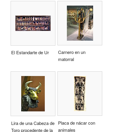
Carnero en un
El Estandarte de Ur
matorral
Placa de nácar con
Lira de una Cabeza de
animales
Toro procedente de la