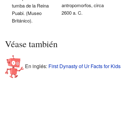
antropomorfos, circa
tumba de la Reina
2600 a. C.
Puabi. (Museo
Británico).
Véase también
En inglés:
First Dynasty of Ur Facts for Kids