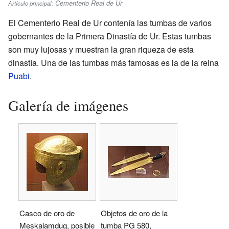
Cementerio Real de Ur
Artículo principal:
El Cementerio Real de Ur contenía las tumbas de varios
gobernantes de la Primera Dinastía de Ur. Estas tumbas
son muy lujosas y muestran la gran riqueza de esta
dinastía. Una de las tumbas más famosas es la de la reina
Puabi
.
Galería de imágenes
Casco de oro de
Objetos de oro de la
Meskalamdug, posible
tumba PG 580,