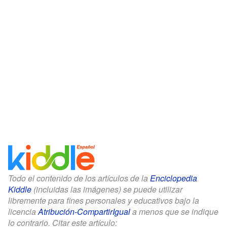
Todo el contenido de los artículos de la
Enciclopedia
Kiddle
(incluidas las imágenes) se puede utilizar
libremente para fines personales y educativos bajo la
licencia
Atribución-CompartirIgual
a menos que se indique
lo contrario. Citar este artículo: