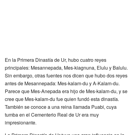
En la Primera Dinastía de Ur, hubo cuatro reyes
principales: Mesannepada, Mes-kiagnuna, Elulu y Balulu.
Sin embargo, otras fuentes nos dicen que hubo dos reyes
antes de Mesannepada: Mes-kalam-du y A-Kalam-du.
Parece que Mes-Anepada era hijo de Mes-kalam-du, y se
cree que Mes-kalam-du fue quien fundó esta dinastía.
También se conoce a una reina llamada Puabi, cuya
tumba en el Cementerio Real de Ur era muy
impresionante.