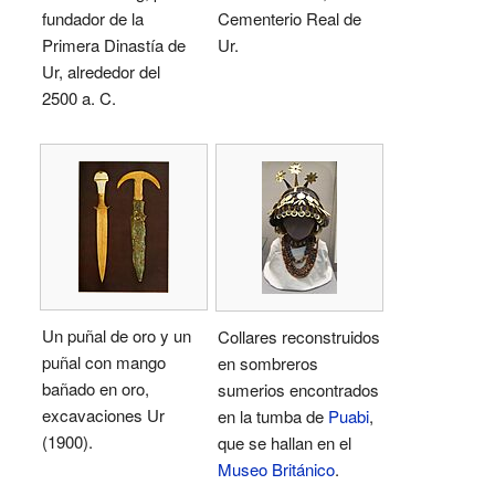
fundador de la
Cementerio Real de
Primera Dinastía de
Ur.
Ur, alrededor del
2500 a. C.
Un puñal de oro y un
Collares reconstruidos
puñal con mango
en sombreros
bañado en oro,
sumerios encontrados
excavaciones Ur
en la tumba de
Puabi
,
(1900).
que se hallan en el
Museo Británico
.