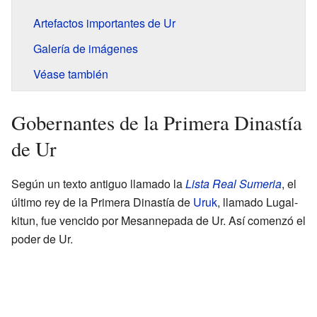
Artefactos importantes de Ur
Galería de imágenes
Véase también
Gobernantes de la Primera Dinastía
de Ur
Según un texto antiguo llamado la
Lista Real Sumeria
, el
último rey de la Primera Dinastía de
Uruk
, llamado Lugal-
kitun, fue vencido por Mesannepada de Ur. Así comenzó el
poder de Ur.