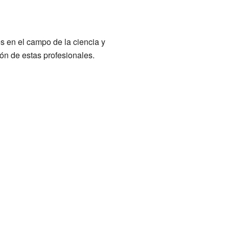
 en el campo de la ciencia y
ión de estas profesionales.