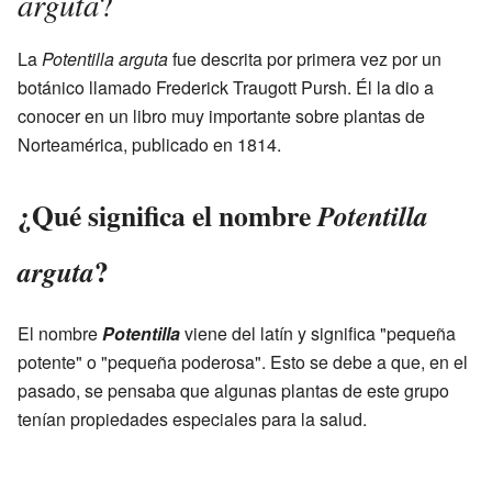
arguta
?
La
Potentilla arguta
fue descrita por primera vez por un
botánico llamado Frederick Traugott Pursh. Él la dio a
conocer en un libro muy importante sobre plantas de
Norteamérica, publicado en 1814.
¿Qué significa el nombre
Potentilla
?
arguta
El nombre
Potentilla
viene del latín y significa "pequeña
potente" o "pequeña poderosa". Esto se debe a que, en el
pasado, se pensaba que algunas plantas de este grupo
tenían propiedades especiales para la salud.