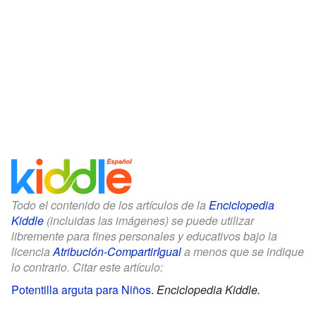
Todo el contenido de los artículos de la
Enciclopedia
Kiddle
(incluidas las imágenes) se puede utilizar
libremente para fines personales y educativos bajo la
licencia
Atribución-CompartirIgual
a menos que se indique
lo contrario. Citar este artículo:
Potentilla arguta para Niños
.
Enciclopedia Kiddle.