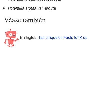
Potentilla arguta var. arguta
Véase también
En inglés:
Tall cinquefoil Facts for Kids