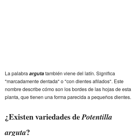
La palabra
arguta
también viene del latín. Significa
"marcadamente dentada" o "con dientes afilados". Este
nombre describe cómo son los bordes de las hojas de esta
planta, que tienen una forma parecida a pequeños dientes.
¿Existen variedades de
Potentilla
?
arguta