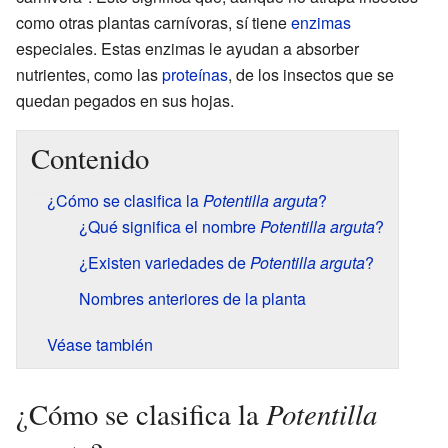
como otras plantas carnívoras, sí tiene
enzimas
especiales. Estas enzimas le ayudan a absorber
nutrientes, como las
proteínas
, de los insectos que se
quedan pegados en sus hojas.
Contenido
¿Cómo se clasifica la
Potentilla arguta
?
¿Qué significa el nombre
Potentilla arguta
?
¿Existen variedades de
Potentilla arguta
?
Nombres anteriores de la planta
Véase también
Potentilla
¿Cómo se clasifica la