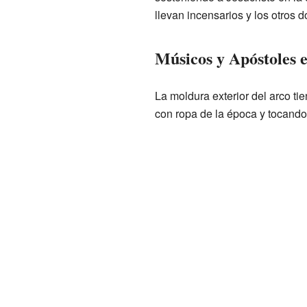
llevan incensarios y los otros 
Músicos y Apóstoles 
La moldura exterior del arco t
con ropa de la época y tocando 