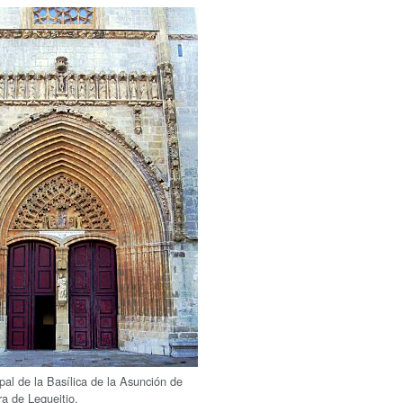
pal de la Basílica de la Asunción de
a de Lequeitio.