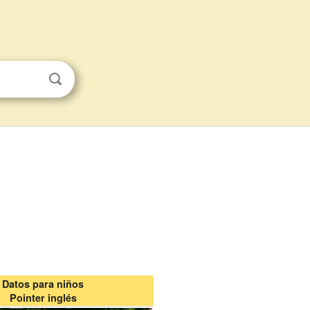
Datos para niños
Pointer inglés