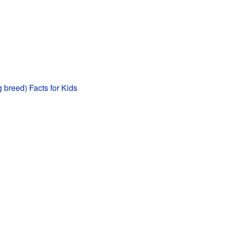
g breed) Facts for Kids