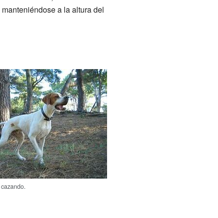
 manteniéndose a la altura del
s cazando.