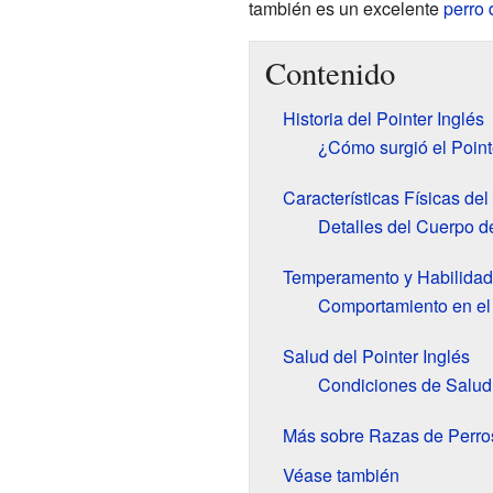
también es un excelente
perro
Contenido
Historia del Pointer Inglés
¿Cómo surgió el Point
Características Físicas del
Detalles del Cuerpo de
Temperamento y Habilidade
Comportamiento en e
Salud del Pointer Inglés
Condiciones de Salu
Más sobre Razas de Perro
Véase también