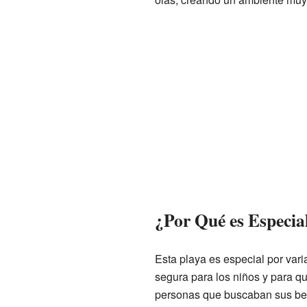
¿Por Qué es Especia
Esta playa es especial por var
segura para los niños y para qu
personas que buscaban sus bene