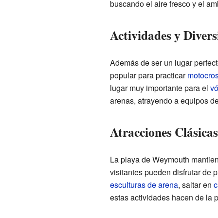
buscando el aire fresco y el am
Actividades y Divers
Además de ser un lugar perfect
popular para practicar
motocro
lugar muy importante para el
vó
arenas, atrayendo a equipos de
Atracciones Clásicas
La playa de Weymouth mantiene 
visitantes pueden disfrutar de
esculturas de arena
, saltar en
c
estas actividades hacen de la p