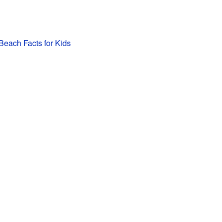
each Facts for Kids