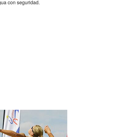
agua con seguridad.