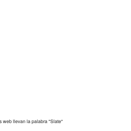
s web llevan la palabra "Slate"