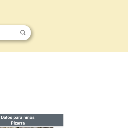
Datos para niños
Pizarra