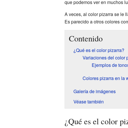
que podemos ver en muchos lu
A veces, al color pizarra se le
Es parecido a otros colores com
Contenido
¿Qué es el color pizarra?
Variaciones del color 
Ejemplos de tonos
Colores pizarra en la
Galería de imágenes
Véase también
¿Qué es el color pi