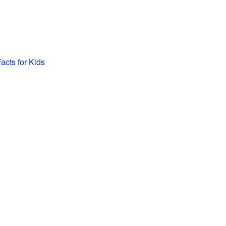
acts for Kids