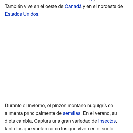
También vive en el oeste de
Canadá
y en el noroeste de
Estados Unidos
.
Durante el invierno, el pinzón montano nuquigrís se
alimenta principalmente de
semillas
. En el verano, su
dieta cambia. Captura una gran variedad de
insectos
,
tanto los que vuelan como los que viven en el suelo.