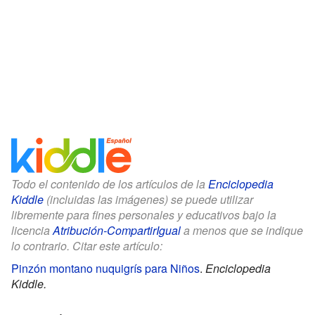
Todo el contenido de los artículos de la
Enciclopedia
Kiddle
(incluidas las imágenes) se puede utilizar
libremente para fines personales y educativos bajo la
licencia
Atribución-CompartirIgual
a menos que se indique
lo contrario. Citar este artículo:
Pinzón montano nuquigrís para Niños
.
Enciclopedia
Kiddle.