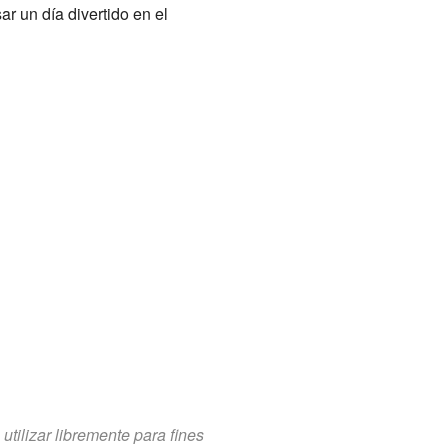
r un día divertido en el
tilizar libremente para fines