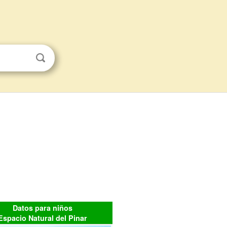
Datos para niños
Espacio Natural del Pinar