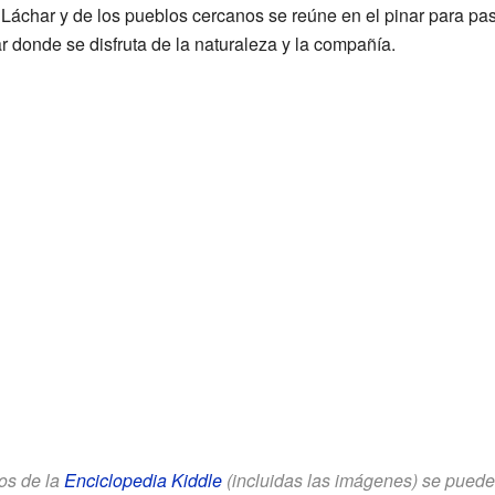
 Láchar y de los pueblos cercanos se reúne en el pinar para pasa
 donde se disfruta de la naturaleza y la compañía.
los de la
Enciclopedia Kiddle
(incluidas las imágenes) se puede u