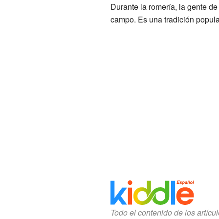
Durante la romería, la gente de
campo. Es una tradición popular
Todo el contenido de los artícu