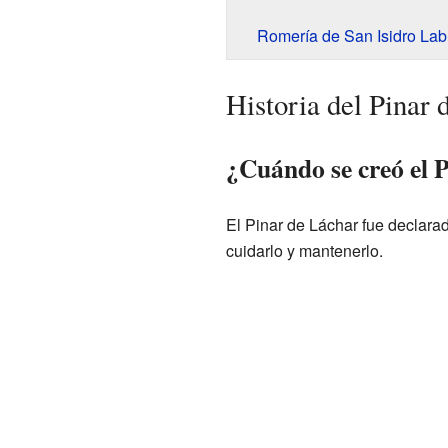
Romería de San Isidro Lab
Historia del Pinar 
¿Cuándo se creó el 
El Pinar de Láchar fue declarad
cuidarlo y mantenerlo.