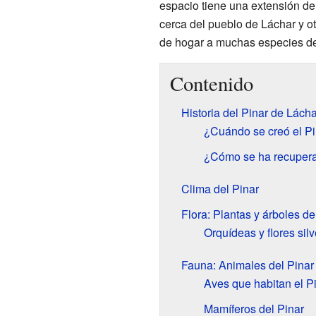
espacio tiene una extensión d
cerca del pueblo de Láchar y o
de hogar a muchas especies de 
Contenido
Historia del Pinar de Lácha
¿Cuándo se creó el Pi
¿Cómo se ha recupera
Clima del Pinar
Flora: Plantas y árboles de
Orquídeas y flores silv
Fauna: Animales del Pinar
Aves que habitan el P
Mamíferos del Pinar