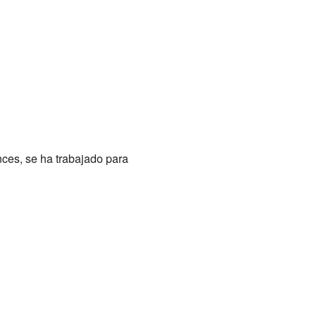
nces, se ha trabajado para