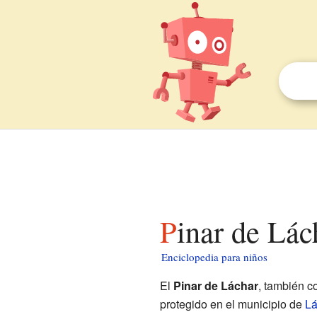
Pinar de Lá
Enciclopedia para niños
El
Pinar de Láchar
, también 
protegido en el municipio de
Lá