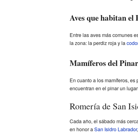
Aves que habitan el 
Entre las aves más comunes es
la zona: la perdiz roja y la
codo
Mamíferos del Pina
En cuanto a los mamíferos, es 
encuentran en el pinar un lugar
Romería de San Isi
Cada año, el sábado más cercan
en honor a
San Isidro Labrador