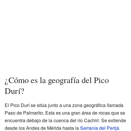
¿Cómo es la geografía del Pico
Durí?
El Pico Durí se sitúa junto a una zona geográfica llamada
Paso de Palmarito. Esta es una gran área de rocas que se
encuentra debajo de la cuenca del río Cachiri. Se extiende
desde los Andes de Mérida hasta la
Serranía del Perijá
.