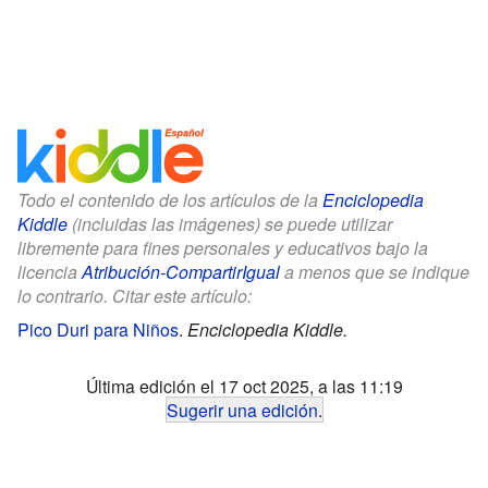
Todo el contenido de los artículos de la
Enciclopedia
Kiddle
(incluidas las imágenes) se puede utilizar
libremente para fines personales y educativos bajo la
licencia
Atribución-CompartirIgual
a menos que se indique
lo contrario. Citar este artículo:
Pico Duri para Niños
.
Enciclopedia Kiddle.
Última edición el 17 oct 2025, a las 11:19
Sugerir una edición
.