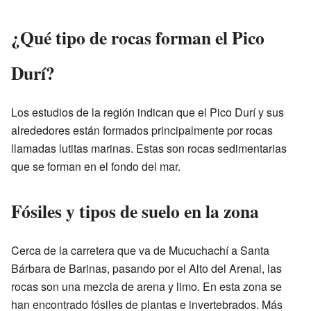
¿Qué tipo de rocas forman el Pico
Durí?
Los estudios de la región indican que el Pico Durí y sus
alrededores están formados principalmente por rocas
llamadas lutitas marinas. Estas son rocas sedimentarias
que se forman en el fondo del mar.
Fósiles y tipos de suelo en la zona
Cerca de la carretera que va de Mucuchachí a Santa
Bárbara de Barinas, pasando por el Alto del Arenal, las
rocas son una mezcla de arena y limo. En esta zona se
han encontrado fósiles de plantas e invertebrados. Más