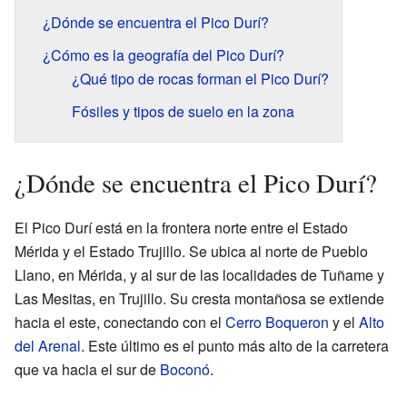
¿Dónde se encuentra el Pico Durí?
¿Cómo es la geografía del Pico Durí?
¿Qué tipo de rocas forman el Pico Durí?
Fósiles y tipos de suelo en la zona
¿Dónde se encuentra el Pico Durí?
El Pico Durí está en la frontera norte entre el Estado
Mérida y el Estado Trujillo. Se ubica al norte de Pueblo
Llano, en Mérida, y al sur de las localidades de Tuñame y
Las Mesitas, en Trujillo. Su cresta montañosa se extiende
hacia el este, conectando con el
Cerro Boqueron
y el
Alto
del Arenal
. Este último es el punto más alto de la carretera
que va hacia el sur de
Boconó
.