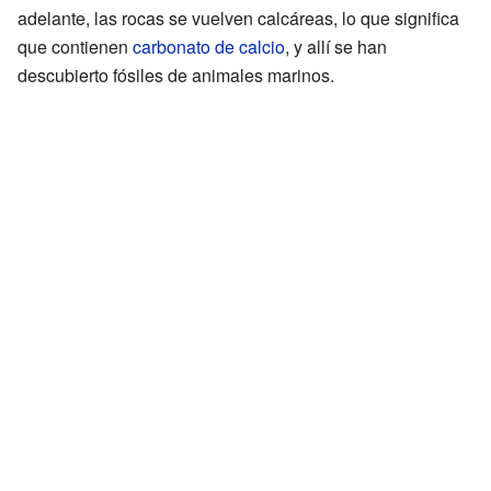
adelante, las rocas se vuelven calcáreas, lo que significa
que contienen
carbonato de calcio
, y allí se han
descubierto fósiles de animales marinos.