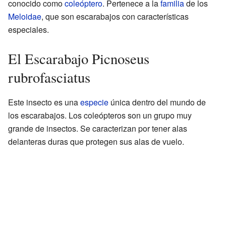
conocido como
coleóptero
. Pertenece a la
familia
de los
Meloidae
, que son escarabajos con características
especiales.
El Escarabajo Picnoseus
rubrofasciatus
Este insecto es una
especie
única dentro del mundo de
los escarabajos. Los coleópteros son un grupo muy
grande de insectos. Se caracterizan por tener alas
delanteras duras que protegen sus alas de vuelo.