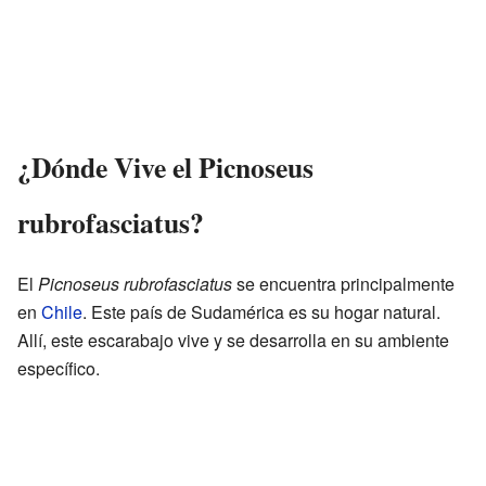
¿Dónde Vive el Picnoseus
rubrofasciatus?
El
Picnoseus rubrofasciatus
se encuentra principalmente
en
Chile
. Este país de Sudamérica es su hogar natural.
Allí, este escarabajo vive y se desarrolla en su ambiente
específico.