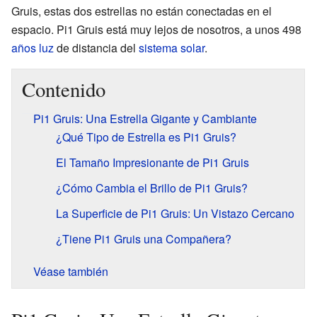
Gruis, estas dos estrellas no están conectadas en el
espacio. Pi1 Gruis está muy lejos de nosotros, a unos 498
años luz
de distancia del
sistema solar
.
Contenido
Pi1 Gruis: Una Estrella Gigante y Cambiante
¿Qué Tipo de Estrella es Pi1 Gruis?
El Tamaño Impresionante de Pi1 Gruis
¿Cómo Cambia el Brillo de Pi1 Gruis?
La Superficie de Pi1 Gruis: Un Vistazo Cercano
¿Tiene Pi1 Gruis una Compañera?
Véase también