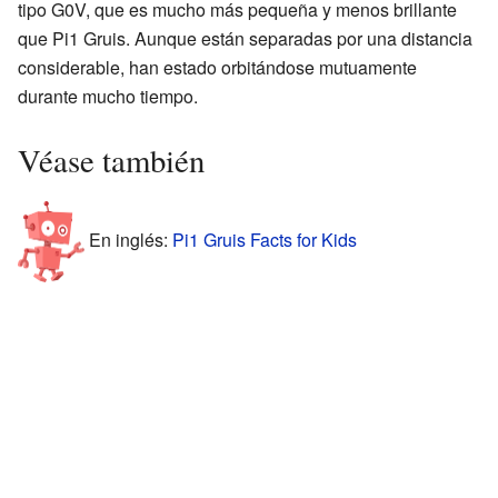
tipo G0V, que es mucho más pequeña y menos brillante
que Pi1 Gruis. Aunque están separadas por una distancia
considerable, han estado orbitándose mutuamente
durante mucho tiempo.
Véase también
En inglés:
Pi1 Gruis Facts for Kids