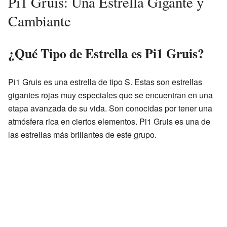
Pi1 Gruis: Una Estrella Gigante y
Cambiante
¿Qué Tipo de Estrella es Pi1 Gruis?
Pi1 Gruis es una estrella de tipo S. Estas son estrellas
gigantes rojas muy especiales que se encuentran en una
etapa avanzada de su vida. Son conocidas por tener una
atmósfera rica en ciertos elementos. Pi1 Gruis es una de
las estrellas más brillantes de este grupo.