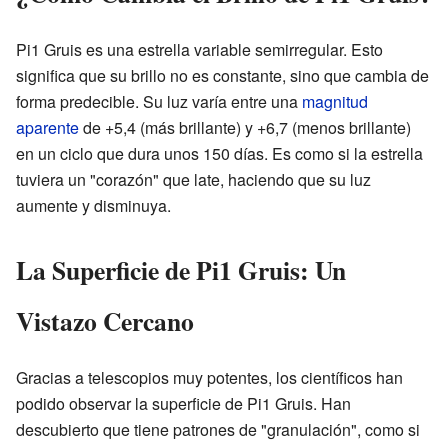
Pi1 Gruis es una estrella variable semirregular. Esto
significa que su brillo no es constante, sino que cambia de
forma predecible. Su luz varía entre una
magnitud
aparente
de +5,4 (más brillante) y +6,7 (menos brillante)
en un ciclo que dura unos 150 días. Es como si la estrella
tuviera un "corazón" que late, haciendo que su luz
aumente y disminuya.
La Superficie de Pi1 Gruis: Un
Vistazo Cercano
Gracias a telescopios muy potentes, los científicos han
podido observar la superficie de Pi1 Gruis. Han
descubierto que tiene patrones de "granulación", como si