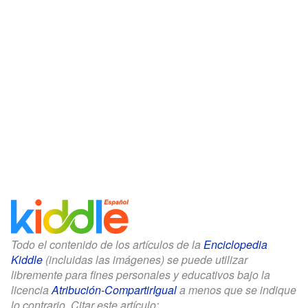
Todo el contenido de los artículos de la
Enciclopedia
Kiddle
(incluidas las imágenes) se puede utilizar
libremente para fines personales y educativos bajo la
licencia
Atribución-CompartirIgual
a menos que se indique
lo contrario. Citar este artículo: