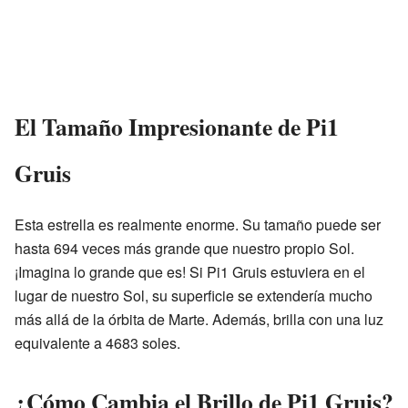
El Tamaño Impresionante de Pi1
Gruis
Esta estrella es realmente enorme. Su tamaño puede ser
hasta 694 veces más grande que nuestro propio Sol.
¡Imagina lo grande que es! Si Pi1 Gruis estuviera en el
lugar de nuestro Sol, su superficie se extendería mucho
más allá de la órbita de Marte. Además, brilla con una luz
equivalente a 4683 soles.
¿Cómo Cambia el Brillo de Pi1 Gruis?