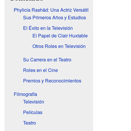
Phylicia Rashād: Una Actriz Versátil
Sus Primeros Años y Estudios
El Éxito en la Televisión
El Papel de Clair Huxtable
Otros Roles en Televisión
Su Carrera en el Teatro
Roles en el Cine
Premios y Reconocimientos
Filmografía
Televisión
Películas
Teatro