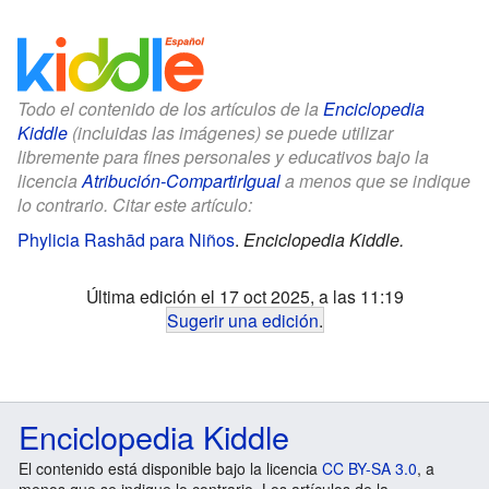
Todo el contenido de los artículos de la
Enciclopedia
Kiddle
(incluidas las imágenes) se puede utilizar
libremente para fines personales y educativos bajo la
licencia
Atribución-CompartirIgual
a menos que se indique
lo contrario. Citar este artículo:
Phylicia Rashād para Niños
.
Enciclopedia Kiddle.
Última edición el 17 oct 2025, a las 11:19
Sugerir una edición
.
Enciclopedia Kiddle
El contenido está disponible bajo la licencia
CC BY-SA 3.0
, a