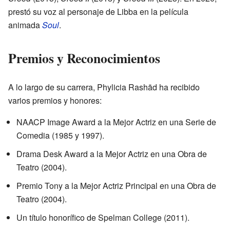
prestó su voz al personaje de Libba en la película
animada
Soul
.
Premios y Reconocimientos
A lo largo de su carrera, Phylicia Rashād ha recibido
varios premios y honores:
NAACP Image Award a la Mejor Actriz en una Serie de
Comedia (1985 y 1997).
Drama Desk Award a la Mejor Actriz en una Obra de
Teatro (2004).
Premio Tony a la Mejor Actriz Principal en una Obra de
Teatro (2004).
Un título honorífico de Spelman College (2011).