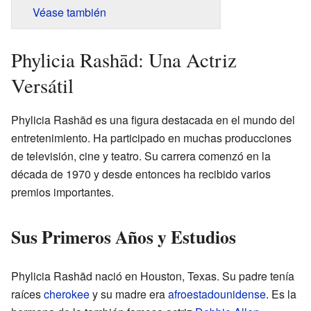
Véase también
Phylicia Rashād: Una Actriz
Versátil
Phylicia Rashād es una figura destacada en el mundo del
entretenimiento. Ha participado en muchas producciones
de televisión, cine y teatro. Su carrera comenzó en la
década de 1970 y desde entonces ha recibido varios
premios importantes.
Sus Primeros Años y Estudios
Phylicia Rashād nació en Houston, Texas. Su padre tenía
raíces
cherokee
y su madre era
afroestadounidense
. Es la