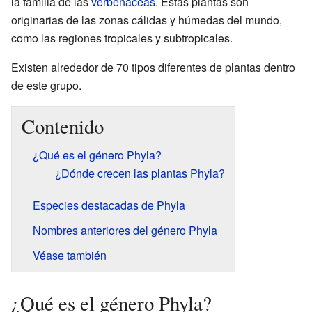
la familia de las
verbenáceas
. Estas plantas son
originarias de las zonas cálidas y húmedas del mundo,
como las regiones tropicales y subtropicales.
Existen alrededor de 70 tipos diferentes de plantas dentro
de este grupo.
Contenido
¿Qué es el género Phyla?
¿Dónde crecen las plantas Phyla?
Especies destacadas de Phyla
Nombres anteriores del género Phyla
Véase también
¿Qué es el género Phyla?