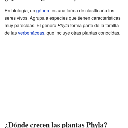
En biología, un
género
es una forma de clasificar a los
seres vivos. Agrupa a especies que tienen características
muy parecidas. El género
Phyla
forma parte de la familia
de las
verbenáceas
, que incluye otras plantas conocidas.
¿Dónde crecen las plantas Phyla?