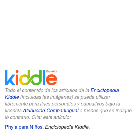
Todo el contenido de los artículos de la
Enciclopedia
Kiddle
(incluidas las imágenes) se puede utilizar
libremente para fines personales y educativos bajo la
licencia
Atribución-CompartirIgual
a menos que se indique
lo contrario. Citar este artículo:
Phyla para Niños
.
Enciclopedia Kiddle.