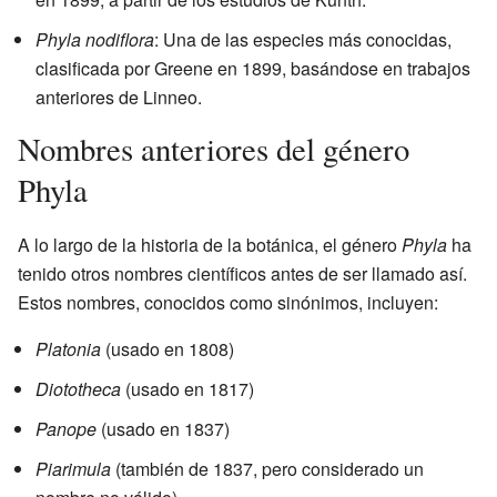
Phyla nodiflora
: Una de las especies más conocidas,
clasificada por Greene en 1899, basándose en trabajos
anteriores de Linneo.
Nombres anteriores del género
Phyla
A lo largo de la historia de la botánica, el género
Phyla
ha
tenido otros nombres científicos antes de ser llamado así.
Estos nombres, conocidos como sinónimos, incluyen:
Platonia
(usado en 1808)
Diototheca
(usado en 1817)
Panope
(usado en 1837)
Piarimula
(también de 1837, pero considerado un