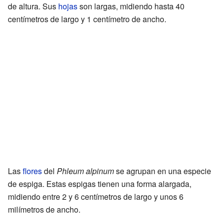
de altura. Sus
hojas
son largas, midiendo hasta 40
centímetros de largo y 1 centímetro de ancho.
Las
flores
del
Phleum alpinum
se agrupan en una especie
de espiga. Estas espigas tienen una forma alargada,
midiendo entre 2 y 6 centímetros de largo y unos 6
milímetros de ancho.