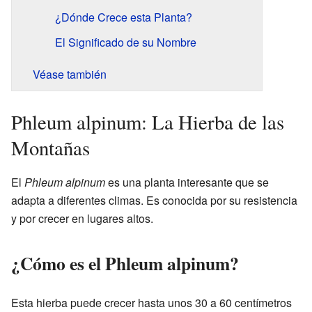
¿Dónde Crece esta Planta?
El Significado de su Nombre
Véase también
Phleum alpinum: La Hierba de las
Montañas
El
Phleum alpinum
es una planta interesante que se
adapta a diferentes climas. Es conocida por su resistencia
y por crecer en lugares altos.
¿Cómo es el Phleum alpinum?
Esta hierba puede crecer hasta unos 30 a 60 centímetros