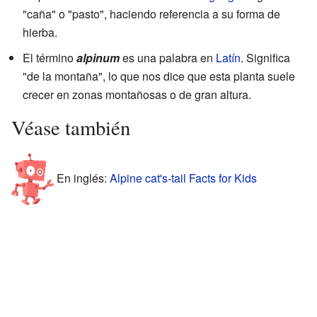
"caña" o "pasto", haciendo referencia a su forma de
hierba.
El término
alpinum
es una palabra en
Latín
. Significa
"de la montaña", lo que nos dice que esta planta suele
crecer en zonas montañosas o de gran altura.
Véase también
En inglés:
Alpine cat's-tail Facts for Kids