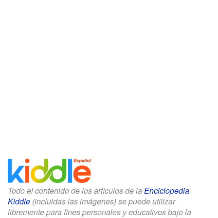
Todo el contenido de los artículos de la
Enciclopedia
Kiddle
(incluidas las imágenes) se puede utilizar
libremente para fines personales y educativos bajo la