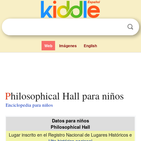
Web
Imágenes
English
Philosophical Hall para niños
Enciclopedia para niños
Datos para niños
Philosophical Hall
Lugar inscrito en el Registro Nacional de Lugares Históricos e
Hito histórico nacional