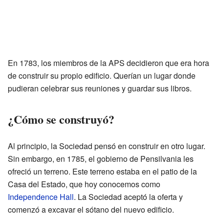
En 1783, los miembros de la APS decidieron que era hora
de construir su propio edificio. Querían un lugar donde
pudieran celebrar sus reuniones y guardar sus libros.
¿Cómo se construyó?
Al principio, la Sociedad pensó en construir en otro lugar.
Sin embargo, en 1785, el gobierno de Pensilvania les
ofreció un terreno. Este terreno estaba en el patio de la
Casa del Estado, que hoy conocemos como
Independence Hall
. La Sociedad aceptó la oferta y
comenzó a excavar el sótano del nuevo edificio.