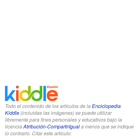
Todo el contenido de los artículos de la
Enciclopedia
Kiddle
(incluidas las imágenes) se puede utilizar
libremente para fines personales y educativos bajo la
licencia
Atribución-CompartirIgual
a menos que se indique
lo contrario. Citar este artículo: