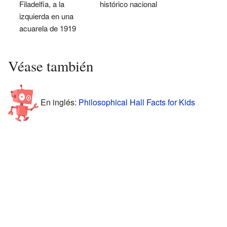
Filadelfia, a la
histórico nacional
izquierda en una
acuarela de 1919
Véase también
En inglés:
Philosophical Hall Facts for Kids