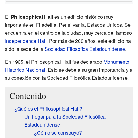
El
Philosophical Hall
es un edificio histórico muy
importante en Filadelfia, Pensilvania, Estados Unidos. Se
encuentra en el centro de la ciudad, muy cerca del famoso
Independence Hall
. Por más de 200 años, este edificio ha
sido la sede de la
Sociedad Filosófica Estadounidense
.
En 1965, el Philosophical Hall fue declarado
Monumento
Histórico Nacional
. Esto se debe a su gran importancia y a
su conexión con la Sociedad Filosófica Estadounidense.
Contenido
¿Qué es el Philosophical Hall?
Un hogar para la Sociedad Filosófica
Estadounidense
¿Cómo se construyó?