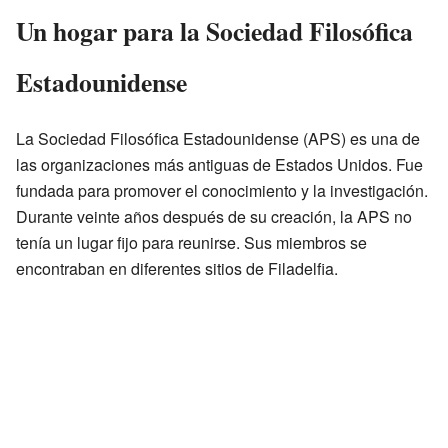
Un hogar para la Sociedad Filosófica
Estadounidense
La Sociedad Filosófica Estadounidense (APS) es una de
las organizaciones más antiguas de Estados Unidos. Fue
fundada para promover el conocimiento y la investigación.
Durante veinte años después de su creación, la APS no
tenía un lugar fijo para reunirse. Sus miembros se
encontraban en diferentes sitios de Filadelfia.