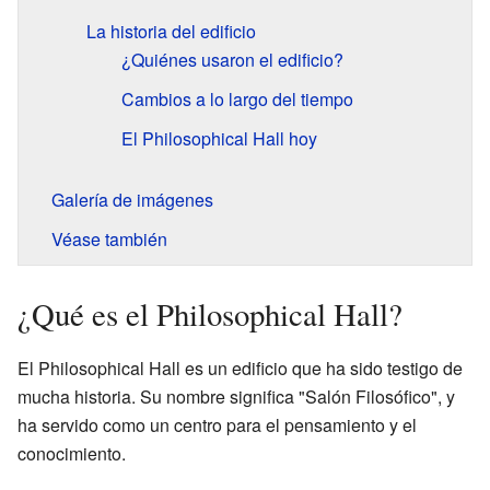
La historia del edificio
¿Quiénes usaron el edificio?
Cambios a lo largo del tiempo
El Philosophical Hall hoy
Galería de imágenes
Véase también
¿Qué es el Philosophical Hall?
El Philosophical Hall es un edificio que ha sido testigo de
mucha historia. Su nombre significa "Salón Filosófico", y
ha servido como un centro para el pensamiento y el
conocimiento.