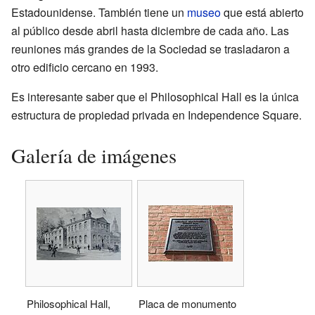
Estadounidense. También tiene un
museo
que está abierto
al público desde abril hasta diciembre de cada año. Las
reuniones más grandes de la Sociedad se trasladaron a
otro edificio cercano en 1993.
Es interesante saber que el Philosophical Hall es la única
estructura de propiedad privada en Independence Square.
Galería de imágenes
Philosophical Hall,
Placa de monumento