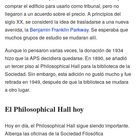
comprar el edificio para usarlo como tribunal, pero no
llegaron a un acuerdo sobre el precio. A principios del
siglo XX, se consideró la idea de trasladarse a una nueva
avenida, la
Benjamin Franklin Parkway
. Se esperaba que
muchos grupos de estudio se mudaran allí.
Aunque lo pensaron varias veces, la donación de 1934
hizo que la APS decidiera quedarse. En 1890, se añadió
un tercer piso al Philosophical Hall para la biblioteca de la
Sociedad. Sin embargo, esta adición no gustó mucho y fue
retirada en 1949, después de que la biblioteca se mudara
a otro lugar.
El Philosophical Hall hoy
Hoy en día, el Philosophical Hall sigue siendo importante.
Alberga las oficinas de la Sociedad Filosófica