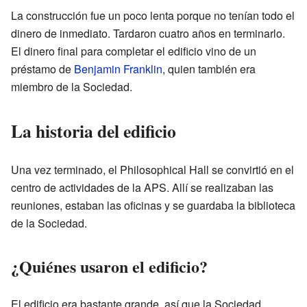
La construcción fue un poco lenta porque no tenían todo el
dinero de inmediato. Tardaron cuatro años en terminarlo.
El dinero final para completar el edificio vino de un
préstamo de
Benjamin Franklin
, quien también era
miembro de la Sociedad.
La historia del edificio
Una vez terminado, el Philosophical Hall se convirtió en el
centro de actividades de la APS. Allí se realizaban las
reuniones, estaban las oficinas y se guardaba la biblioteca
de la Sociedad.
¿Quiénes usaron el edificio?
El edificio era bastante grande, así que la Sociedad