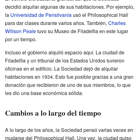
decidió alquilar algunas de sus habitaciones. Por ejemplo,
la
Universidad de Pensilvania
usó el Philosophical Hall
para dar clases durante varios años. También,
Charles
Willson Peale
tuvo su Museo de Filadelfia en este lugar
por un tiempo.
Incluso el gobierno alquiló espacio aquí. La ciudad de
Filadelfia y un tribunal de los Estados Unidos tuvieron
oficinas en el edificio. La Sociedad dejó de alquilar
habitaciones en 1934. Esto fue posible gracias a una gran
donación que recibieron de uno de sus miembros, lo que
les dio una base económica sólida.
Cambios a lo largo del tiempo
A lo largo de los años, la Sociedad pensó varias veces en
mudarse del Philosophical Hall. Una vez, la ciudad quiso